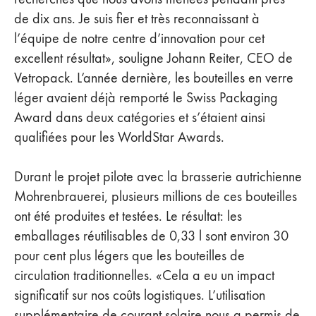
de dix ans. Je suis fier et très reconnaissant à
l’équipe de notre centre d’innovation pour cet
excellent résultat», souligne Johann Reiter, CEO de
Vetropack. L’année dernière, les bouteilles en verre
léger avaient déjà remporté le Swiss Packaging
Award dans deux catégories et s’étaient ainsi
qualifiées pour les WorldStar Awards.
Durant le projet pilote avec la brasserie autrichienne
Mohrenbrauerei, plusieurs millions de ces bouteilles
ont été produites et testées. Le résultat: les
emballages réutilisables de 0,33 l sont environ 30
pour cent plus légers que les bouteilles de
circulation traditionnelles. «Cela a eu un impact
significatif sur nos coûts logistiques. L’utilisation
supplémentaire de courant solaire nous a permis de