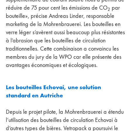
réduire de 75 pour cent les émissions de CO
par
2
bouteille», précise Andreas Linder, responsable
marketing de la Mohrenbrauerei. Les bouteilles en
verre léger s’avèrent aussi beaucoup plus résistantes
à l’abrasion que les bouteilles de circulation
traditionnelles. Cette combinaison a convaincu les
membres du jury de la WPO car elle présente des
avantages économiques et écologiques.
Les bouteilles Echovai, une solution
standard en Autriche
Depuis le projet pilote, la Mohrenbrauerei a étendu
l’utilisation des bouteilles de circulation Echovai à
d’autres types de bières. Vetropack a poursuivi le