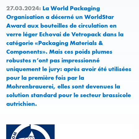
27.03.2024:
La World Packaging
Organisation a décerné un WorldStar
Award aux bouteilles de circulation en
verre léger Echovai de Vetropack dans la
catégorie «Packaging Materials &
Components». Mais ces poids plumes
robustes n’ont pas impressionné
uniquement le jury: après avoir été utilisées
pour la première fois par la
Mohrenbrauerei, elles sont devenues la
solution standard pour le secteur brassicole
autrichien.