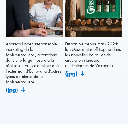
Andreas Linder, responsable
Disponible depuis mars 2024:
marketing de la
la «Gösser Biostoff Lager» dans
Mohrenbrauerei, a contribué
les nouvelles bouteilles de
dans une large mesure à la
circulation standard
réalisation du projet pilote et à
autrichiennes de Vetropack.
l’extension d’Echovai à d’autres
(jpg)
types de bières de la
Mohrenbrauerei.
(jpg)