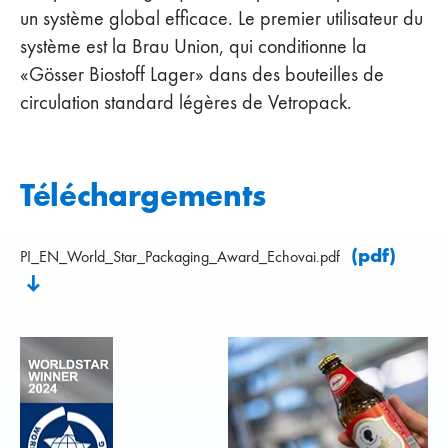
un système global efficace. Le premier utilisateur du
système est la Brau Union, qui conditionne la
«Gösser Biostoff Lager» dans des bouteilles de
circulation standard légères de Vetropack.
Téléchargements
(pdf)
PI_EN_World_Star_Packaging_Award_Echovai.pdf