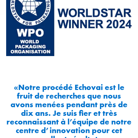
«Notre procédé Echovai est le
fruit de recherches que nous
avons menées pendant près de
dix ans. Je suis fier et très
reconnaissant à l’équipe de notre
centre d’innovation pour cet