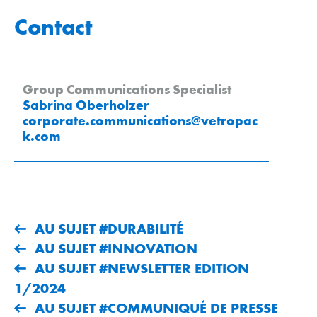
Contact
Group Communications Specialist
Sabrina Oberholzer
corporate.communications
@
vetropac
k
.
com
AU SUJET #DURABILITÉ
AU SUJET #INNOVATION
AU SUJET #NEWSLETTER EDITION
1/2024
AU SUJET #COMMUNIQUÉ DE PRESSE