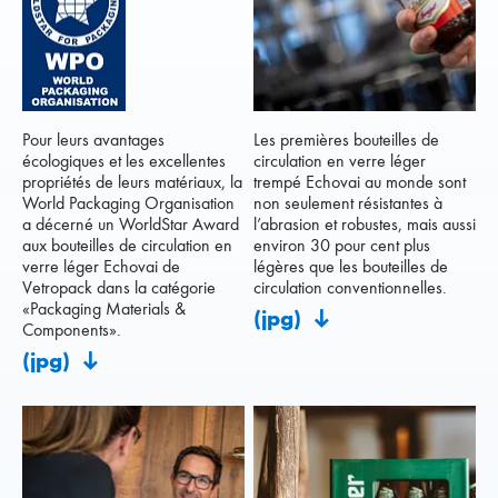
Pour leurs avantages
Les premières bouteilles de
écologiques et les excellentes
circulation en verre léger
propriétés de leurs matériaux, la
trempé Echovai au monde sont
World Packaging Organisation
non seulement résistantes à
a décerné un WorldStar Award
l’abrasion et robustes, mais aussi
aux bouteilles de circulation en
environ 30 pour cent plus
verre léger Echovai de
légères que les bouteilles de
Vetropack dans la catégorie
circulation conventionnelles.
«Packaging Materials &
(jpg)
Components».
(jpg)