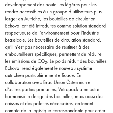
développement des bouteilles légères pour les
rendre accessibles à un groupe d’utilisateurs plus
large: en Autriche, les bouteilles de circulation
Echovai ont été introduites comme solution standard
respectueuse de l’environnement pour l’industrie
brassicole. Les bouteilles de circulation standard,
qu’il n’est pas nécessaire de restituer à des
embouteilleurs spécifiques, permettent de réduire
les émissions de CO
. Le poids réduit des bouteilles
2
Echovai rend également le nouveau système
autrichien particulièrement efficace. En
collaboration avec Brau Union Österreich et
d’autres parties prenantes, Vetropack a en outre
harmonisé le design des bouteilles, mais aussi des
caisses et des palettes nécessaires, en tenant
compte de la logistique correspondante pour créer