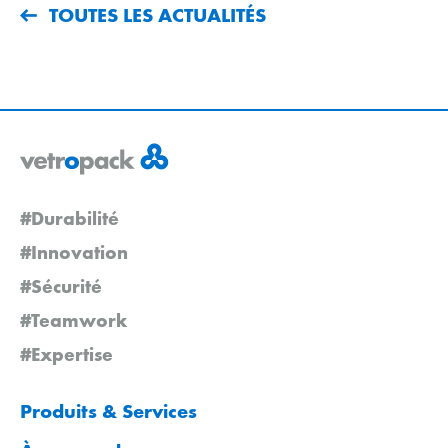
TOUTES LES ACTUALITÉS
#Durabilité
#Innovation
#Sécurité
#Teamwork
#Expertise
Produits & Services