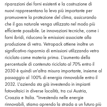
riparazioni dei forni esistenti e la costruzione di
nuovi rappresentano la leva più importante per
promuovere la protezione del clima, assicurando
che il gas naturale venga utilizzato nel modo più
efficiente possibile. Le innovazioni tecniche, come i
forni ibridi, riducono le emissioni associate alla
produzione di vetro. Vetropack ottiene inoltre un
significativo risparmio di emissioni utilizzando vetro
riciclato come materia prima. L'aumento della
percentuale di contenuto riciclato al 70% entro il
2030 è quindi un'altra misura importante, insieme al
passaggio al 100% di energia rinnovabile entro il
2032. L'azienda sta già investendo in impianti
fotovoltaici in diverse località, tra cui Austria,
Croazia e Italia. "Investendo nelle energie
rinnovabili, stiamo aprendo la strada a un futuro più