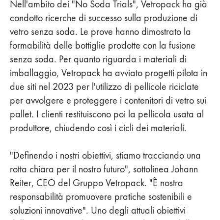
Nell'ambito dei "No Soda Trials", Vetropack ha già
condotto ricerche di successo sulla produzione di
vetro senza soda. Le prove hanno dimostrato la
formabilità delle bottiglie prodotte con la fusione
senza soda. Per quanto riguarda i materiali di
imballaggio, Vetropack ha avviato progetti pilota in
due siti nel 2023 per l'utilizzo di pellicole riciclate
per avvolgere e proteggere i contenitori di vetro sui
pallet. I clienti restituiscono poi la pellicola usata al
produttore, chiudendo così i cicli dei materiali.
"Definendo i nostri obiettivi, stiamo tracciando una
rotta chiara per il nostro futuro", sottolinea Johann
Reiter, CEO del Gruppo Vetropack. "È nostra
responsabilità promuovere pratiche sostenibili e
soluzioni innovative". Uno degli attuali obiettivi