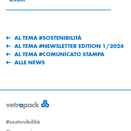
AL TEMA #SOSTENIBILITÀ
AL TEMA #NEWSLETTER EDITION 1/2024
AL TEMA #COMUNICATO STAMPA
ALLE NEWS
#sostenibilità