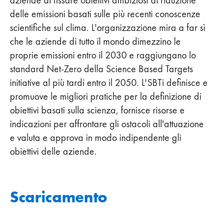
delle emissioni basati sulle più recenti conoscenze
scientifiche sul clima. L'organizzazione mira a far sì
che le aziende di tutto il mondo dimezzino le
proprie emissioni entro il 2030 e raggiungano lo
standard Net-Zero della Science Based Targets
initiative al più tardi entro il 2050. L'SBTi definisce e
promuove le migliori pratiche per la definizione di
obiettivi basati sulla scienza, fornisce risorse e
indicazioni per affrontare gli ostacoli all'attuazione
e valuta e approva in modo indipendente gli
obiettivi delle aziende.
Scaricamento