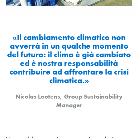
«Il cambiamento climatico non
avverrà in un qualche momento
del futuro: il clima è già cambiato
ed è nostra responsabilità
contribuire ad affrontare la crisi
climatica.»
Nicolas Lootens, Group Sustainability
Manager