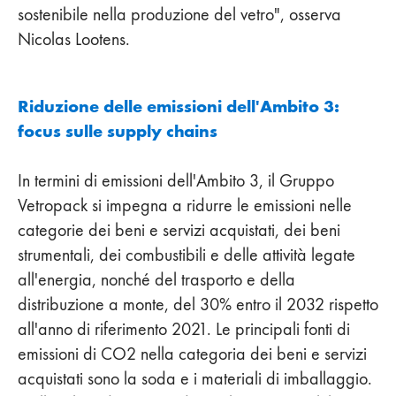
sostenibile nella produzione del vetro", osserva
Nicolas Lootens.
Riduzione delle emissioni dell'Ambito 3:
focus sulle supply chains
In termini di emissioni dell'Ambito 3, il Gruppo
Vetropack si impegna a ridurre le emissioni nelle
categorie dei beni e servizi acquistati, dei beni
strumentali, dei combustibili e delle attività legate
all'energia, nonché del trasporto e della
distribuzione a monte, del 30% entro il 2032 rispetto
all'anno di riferimento 2021. Le principali fonti di
emissioni di CO2 nella categoria dei beni e servizi
acquistati sono la soda e i materiali di imballaggio.