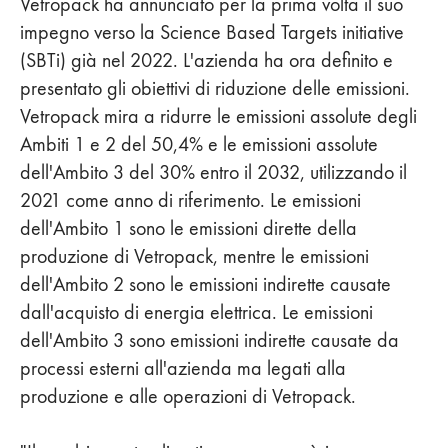
Vetropack ha annunciato per la prima volta il suo
impegno verso la Science Based Targets initiative
(SBTi) già nel 2022. L'azienda ha ora definito e
presentato gli obiettivi di riduzione delle emissioni.
Vetropack mira a ridurre le emissioni assolute degli
Ambiti 1 e 2 del 50,4% e le emissioni assolute
dell'Ambito 3 del 30% entro il 2032, utilizzando il
2021 come anno di riferimento. Le emissioni
dell'Ambito 1 sono le emissioni dirette della
produzione di Vetropack, mentre le emissioni
dell'Ambito 2 sono le emissioni indirette causate
dall'acquisto di energia elettrica. Le emissioni
dell'Ambito 3 sono emissioni indirette causate da
processi esterni all'azienda ma legati alla
produzione e alle operazioni di Vetropack.