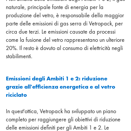
naturale, principale fonte di energia per la
produzione del vetro, è responsabile della maggior
parte delle emissioni di gas serra di Vetropack, per
circa due terzi. Le emissioni causate da processi
come la fusione del vetro rappresentano un ulteriore
20%. Il resto è dovuto al consumo di elettricità negli
stabilimenti.
Emissioni degli Ambiti 1 e 2: riduzione
grazie all'efficienza energetica e al vetro
riciclato
In quest'ottica, Vetropack ha sviluppato un piano
completo per raggiungere gli obiettivi di riduzione
delle emissioni definiti per gli Ambiti 1 e 2. Le