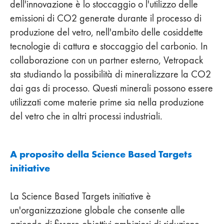
dell'innovazione è lo stoccaggio o l'utilizzo delle
emissioni di CO2 generate durante il processo di
produzione del vetro, nell'ambito delle cosiddette
tecnologie di cattura e stoccaggio del carbonio. In
collaborazione con un partner esterno, Vetropack
sta studiando la possibilità di mineralizzare la CO2
dai gas di processo. Questi minerali possono essere
utilizzati come materie prime sia nella produzione
del vetro che in altri processi industriali.
A proposito della Science Based Targets
initiative
La Science Based Targets initiative è
un'organizzazione globale che consente alle
aziende di fissare obiettivi ambiziosi di riduzione