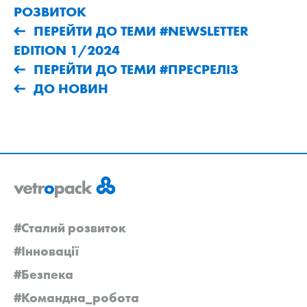
РОЗВИТОК
ПЕРЕЙТИ ДО ТЕМИ #NEWSLETTER
EDITION 1/2024
ПЕРЕЙТИ ДО ТЕМИ #ПРЕСРЕЛІЗ
ДО НОВИН
#Сталий розвиток
#Інновації
#Безпека
#Командна_робота