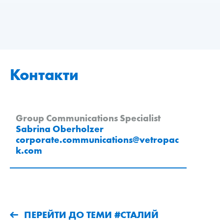
Контакти
Group Communications Specialist
Sabrina Oberholzer
corporate.communications
@
vetropac
k
.
com
ПЕРЕЙТИ ДО ТЕМИ #СТАЛИЙ