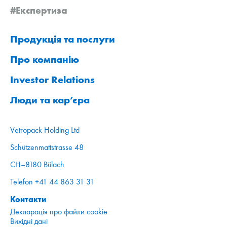
#Експертиза
Продукція та послуги
Про компанію
Investor Relations
Люди та кар’єра
Vetropack Holding Ltd
Schützenmattstrasse 48
CH–8180 Bülach
Telefon +41 44 863 31 31
Контакти
Декларація про файли cookie
Вихідні дані