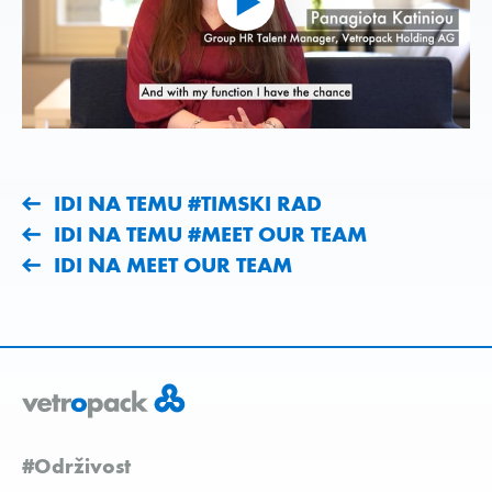
IDI NA TEMU #TIMSKI RAD
IDI NA TEMU #MEET OUR TEAM
IDI NA MEET OUR TEAM
#Održivost