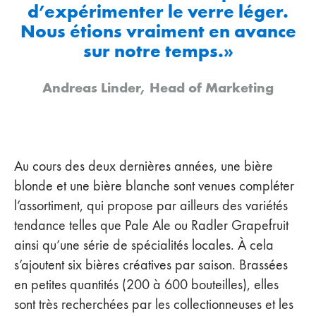
d’expérimenter le verre léger.
Nous étions vraiment en avance
sur notre temps.»
Andreas Linder, Head of Marketing
Au cours des deux dernières années, une bière
blonde et une bière blanche sont venues compléter
l’assortiment, qui propose par ailleurs des variétés
tendance telles que Pale Ale ou Radler Grapefruit
ainsi qu’une série de spécialités locales. À cela
s’ajoutent six bières créatives par saison. Brassées
en petites quantités (200 à 600 bouteilles), elles
sont très recherchées par les collectionneuses et les