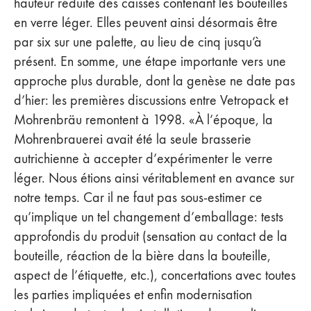
hauteur réduite des caisses contenant les bouteilles
en verre léger. Elles peuvent ainsi désormais être
par six sur une palette, au lieu de cinq jusqu’à
présent. En somme, une étape importante vers une
approche plus durable, dont la genèse ne date pas
d’hier: les premières discussions entre Vetropack et
Mohrenbräu remontent à 1998. «À l’époque, la
Mohrenbrauerei avait été la seule brasserie
autrichienne à accepter d’expérimenter le verre
léger. Nous étions ainsi véritablement en avance sur
notre temps. Car il ne faut pas sous-estimer ce
qu’implique un tel changement d’emballage: tests
approfondis du produit (sensation au contact de la
bouteille, réaction de la bière dans la bouteille,
aspect de l’étiquette, etc.), concertations avec toutes
les parties impliquées et enfin modernisation