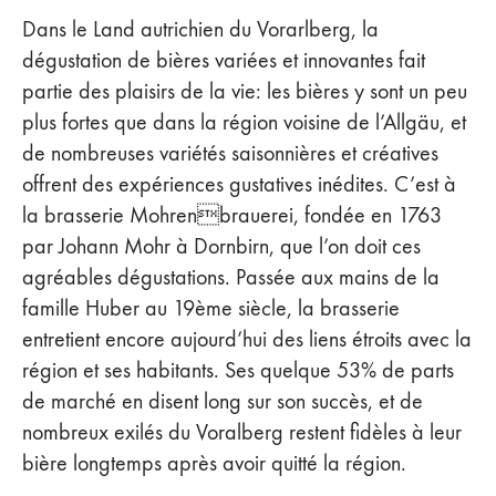
Dans le Land autrichien du Vorarlberg, la
dégustation de bières variées et innovantes fait
partie des plaisirs de la vie: les bières y sont un peu
plus fortes que dans la région voisine de l’Allgäu, et
de nombreuses variétés saisonnières et créatives
offrent des expériences gustatives inédites. C’est à
la brasserie Mohrenbrauerei, fondée en 1763
par Johann Mohr à Dornbirn, que l’on doit ces
agréables dégustations. Passée aux mains de la
famille Huber au 19ème siècle, la brasserie
entretient encore aujourd’hui des liens étroits avec la
région et ses habitants. Ses quelque 53% de parts
de marché en disent long sur son succès, et de
nombreux exilés du Voralberg restent fidèles à leur
bière longtemps après avoir quitté la région.