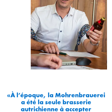
«À l’époque, la Mohrenbrauerei
a été la seule brasserie
autrichienne à accepter