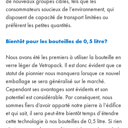
de nouveaux groupes cibles, tels que les
consommateurs soucieux de l’environnement, qui
disposent de capacité de transport limitées ou
préfèrent les petites quantités.
Bientôt pour les bouteilles de 0,5 litre?
Nous avons été les premiers à utiliser la bouteille en
verre léger de Vetropack. Il est donc évident que ce
statut de pionnier nous manquera lorsque ce nouvel
emballage se sera généralisé sur le marché.
Cependant ses avantages sont évidents et son
potentiel est considérable. Par conséquent, nous
sommes fiers d’avoir apporté notre pierre à l’édifice
et qui sait, il sera peut-être bientôt temps d’étendre
cette technologie à nos bouteilles de 0,5 litre. Si rien