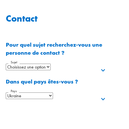
Contact
Pour quel sujet recherchez-vous une
personne de contact ?
Sujet
Dans quel pays êtes-vous ?
Pays