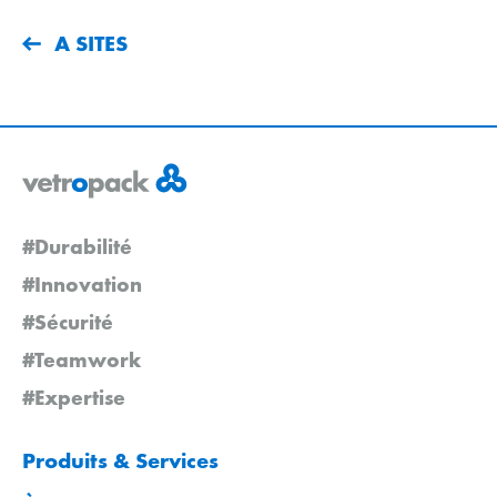
A SITES
#Durabilité
#Innovation
#Sécurité
#Teamwork
#Expertise
Produits & Services