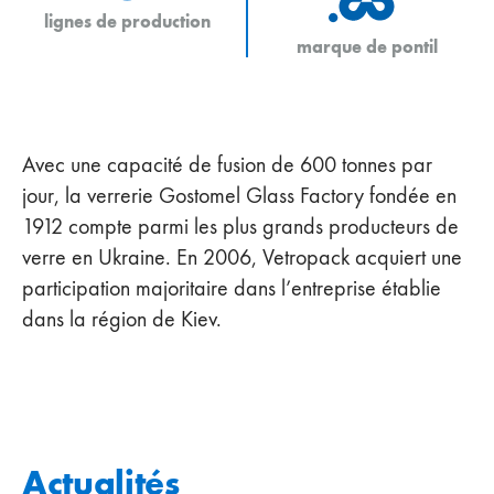
lignes de production
marque de pontil
Avec une capacité de fusion de 600 tonnes par
jour, la verrerie Gostomel Glass Factory fondée en
1912 compte parmi les plus grands producteurs de
verre en Ukraine. En 2006, Vetropack acquiert une
participation majoritaire dans l’entreprise établie
dans la région de Kiev.
Actualités