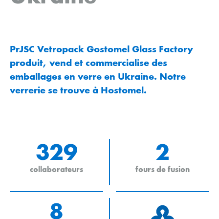
PrJSC Vetropack Gostomel Glass Factory
produit, vend et commercialise des
emballages en verre en Ukraine. Notre
verrerie se trouve à Hostomel.
329
2
collaborateurs
fours de fusion
8