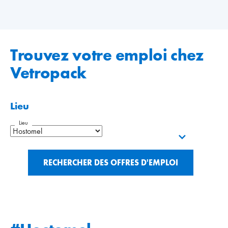
Trouvez votre emploi chez
Vetropack
Lieu
Lieu
RECHERCHER DES OFFRES D'EMPLOI