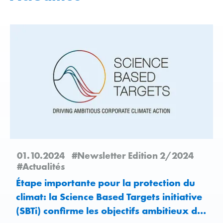
01.10.2024
#Newsletter Edition 2/2024
#Actualités
Étape importante pour la protection du
climat: la Science Based Targets initiative
(SBTi) confirme les objectifs ambitieux de