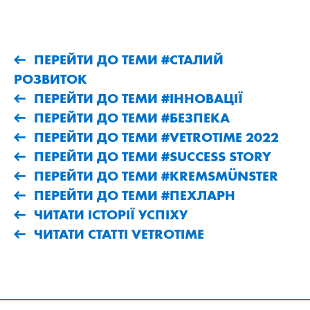
ПЕРЕЙТИ ДО ТЕМИ #СТАЛИЙ
РОЗВИТОК
ПЕРЕЙТИ ДО ТЕМИ #ІННОВАЦІЇ
ПЕРЕЙТИ ДО ТЕМИ #БЕЗПЕКА
ПЕРЕЙТИ ДО ТЕМИ #VETROTIME 2022
ПЕРЕЙТИ ДО ТЕМИ #SUCCESS STORY
ПЕРЕЙТИ ДО ТЕМИ #KREMSMÜNSTER
ПЕРЕЙТИ ДО ТЕМИ #ПЕХЛАРН
ЧИТАТИ ІСТОРІЇ УСПІХУ
ЧИТАТИ СТАТТІ VETROTIME