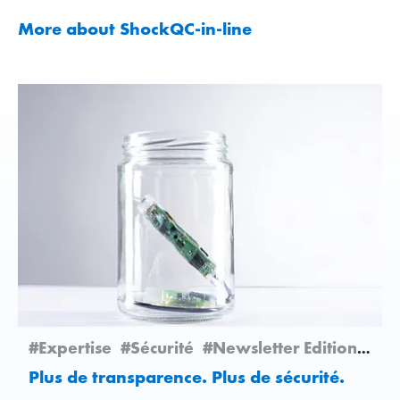
More about ShockQC-in-line
#Expertise
#Sécurité
#Newsletter Edition 2/2025
Plus de transparence. Plus de sécurité.