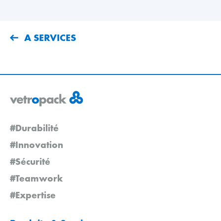
A SERVICES
#Durabilité
#Innovation
#Sécurité
#Teamwork
#Expertise