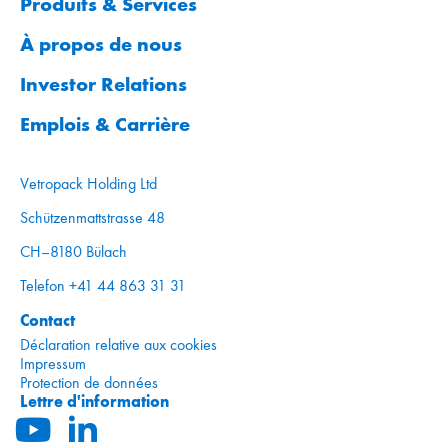
Produits & Services
À propos de nous
Investor Relations
Emplois & Carrière
Vetropack Holding Ltd
Schützenmattstrasse 48
CH–8180 Bülach
Telefon +41 44 863 31 31
Contact
Déclaration relative aux cookies
Impressum
Protection de données
Lettre d'information