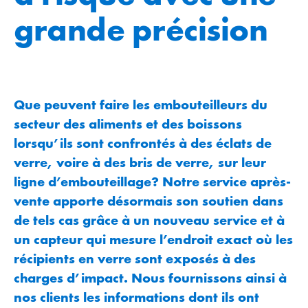
grande précision
Que peuvent faire les embouteilleurs du
secteur des aliments et des boissons
lorsqu’ils sont confrontés à des éclats de
verre, voire à des bris de verre, sur leur
ligne d’embouteillage? Notre service après-
vente apporte désormais son soutien dans
de tels cas grâce à un nouveau service et à
un capteur qui mesure l’endroit exact où les
récipients en verre sont exposés à des
charges d’impact. Nous fournissons ainsi à
nos clients les informations dont ils ont