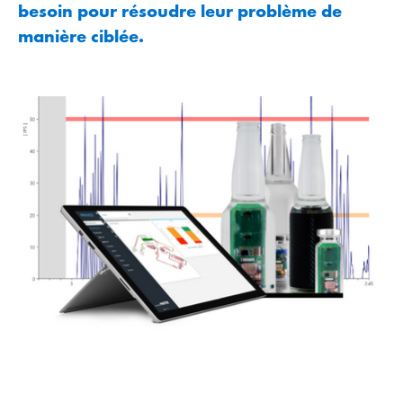
besoin pour résoudre leur problème de
manière ciblée.