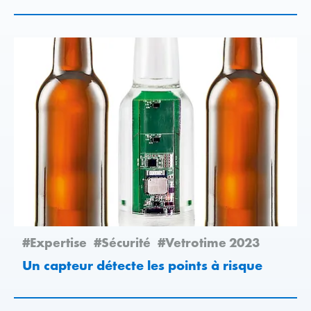
#Expertise
#Sécurité
#Vetrotime 2023
Un capteur détecte les points à risque