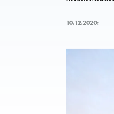
10.12.2020: