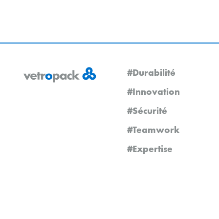
#Durabilité
#Innovation
#Sécurité
#Teamwork
#Expertise