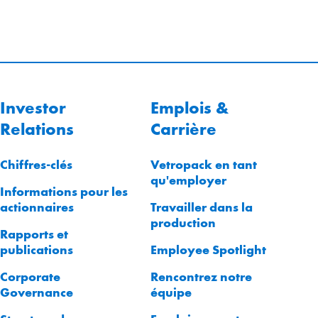
Investor
Emplois &
Relations
Carrière
Chiffres-clés
Vetropack en tant
qu'employer
Informations pour les
actionnaires
Travailler dans la
production
Rapports et
publications
Employee Spotlight
Corporate
Rencontrez notre
Governance
équipe