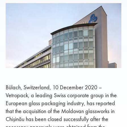
Bülach, Switzerland, 10 December 2020 –
Vetropack, a leading Swiss corporate group in the
European glass packaging industry, has reported
that the acquisition of the Moldovan glassworks in
Chişinău has been closed successfully after the
necessary approvals were obtained from the