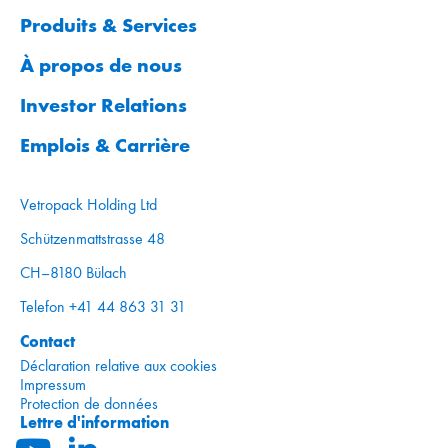
Produits & Services
À propos de nous
Investor Relations
Emplois & Carrière
Vetropack Holding Ltd
Schützenmattstrasse 48
CH–8180 Bülach
Telefon +41 44 863 31 31
Contact
Déclaration relative aux cookies
Impressum
Protection de données
Lettre d'information