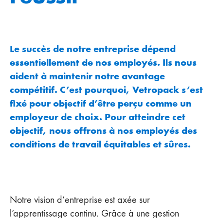
Le succès de notre entreprise dépend
essentiellement de nos employés. Ils nous
aident à maintenir notre avantage
compétitif. C’est pourquoi, Vetropack s’est
fixé pour objectif d’être perçu comme un
employeur de choix. Pour atteindre cet
objectif, nous offrons à nos employés des
conditions de travail équitables et sûres.
Notre vision d’entreprise est axée sur
l’apprentissage continu. Grâce à une gestion