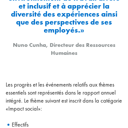
et inclusif et à apprécier la
diversité des expériences ainsi
que des perspectives de ses
employés.»
Nuno Cunha, Directeur des Ressources
Humaines
Les progrès et les événements relatifs aux thèmes
essentiels sont représentés dans le rapport annuel
intégré. Le thème suivant est inscrit dans la catégorie
«Impact social»:
Effectifs