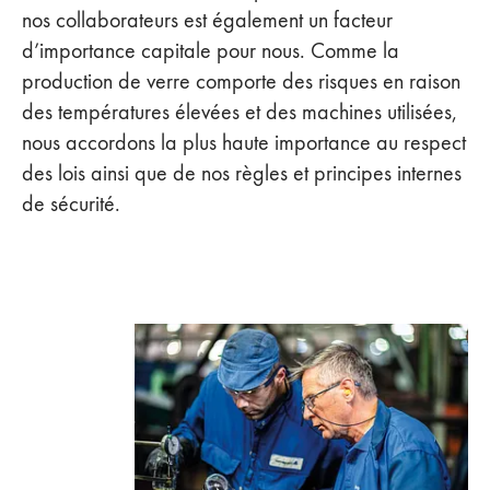
nos collaborateurs est également un facteur
d’importance capitale pour nous. Comme la
production de verre comporte des risques en raison
des températures élevées et des machines utilisées,
nous accordons la plus haute importance au respect
des lois ainsi que de nos règles et principes internes
de sécurité.