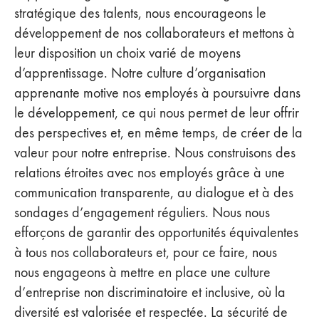
stratégique des talents, nous encourageons le
développement de nos collaborateurs et mettons à
leur disposition un choix varié de moyens
d’apprentissage. Notre culture d’organisation
apprenante motive nos employés à poursuivre dans
le développement, ce qui nous permet de leur offrir
des perspectives et, en même temps, de créer de la
valeur pour notre entreprise. Nous construisons des
relations étroites avec nos employés grâce à une
communication transparente, au dialogue et à des
sondages d’engagement réguliers. Nous nous
efforçons de garantir des opportunités équivalentes
à tous nos collaborateurs et, pour ce faire, nous
nous engageons à mettre en place une culture
d’entreprise non discriminatoire et inclusive, où la
diversité est valorisée et respectée. La sécurité de