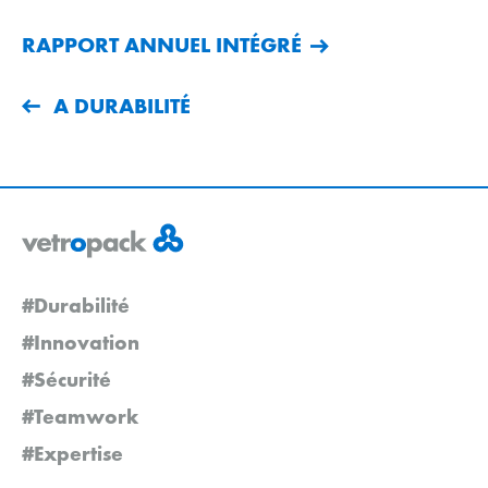
RAPPORT ANNUEL INTÉGRÉ
A DURABILITÉ
#Durabilité
#Innovation
#Sécurité
#Teamwork
#Expertise