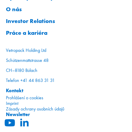
O nás
Investor Relations
Práce a kariéra
Vetropack Holding Ltd
Schützenmattstrasse 48
CH–8180 Bülach
Telefon +41 44 863 31 31
Kontakt
Prohlášení o cookies
Imprint
Zásady ochrany osobních údajů
Newsletter