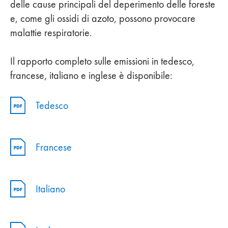
delle cause principali del deperimento delle foreste
e, come gli ossidi di azoto, possono provocare
malattie respiratorie.
Il rapporto completo sulle emissioni in tedesco,
francese, italiano e inglese è disponibile:
Tedesco
Francese
Italiano