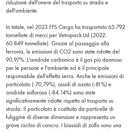
riduzione dell'onere del trasporto su strada e
dell'ambiente.
In totale, nel 2023 FFS Cargo ha trasportato 65.792
tonnellate di merci per Vetropack Ltd (2022:
60.849 tonnellate). Grazie al passaggio alla
ferrovia, le emissioni di CO2 sono state ridotte del
90,97%. L'anidride carbonica è il gas più dannoso
per le persone e l'ambiente ed è il principale
responsabile dell'effetto serra. Anche le emissioni di
particolato (-70,79%), ossidi di azoto (-81%) e
anidride solforosa (-84,14%) sono state
significativamente ridotte rispetto al trasporto su
strada. Il particolato è costituito da particelle di
fuliggine di diverse dimensioni e rappresenta un
grave rischio di cancro. I biossidi di zolfo sono una