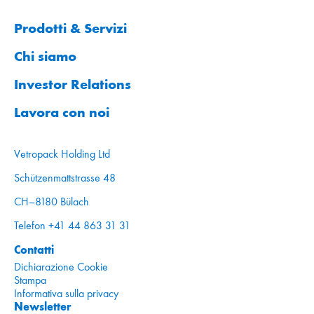
Prodotti & Servizi
Chi siamo
Investor Relations
Lavora con noi
Vetropack Holding Ltd
Schützenmattstrasse 48
CH–8180 Bülach
Telefon +41 44 863 31 31
Contatti
Dichiarazione Cookie
Stampa
Informativa sulla privacy
Newsletter