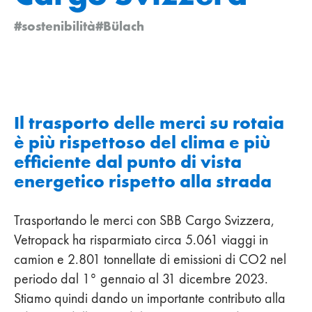
#sostenibilità
#Bülach
Il trasporto delle merci su rotaia
è più rispettoso del clima e più
efficiente dal punto di vista
energetico rispetto alla strada
Trasportando le merci con SBB Cargo Svizzera,
Vetropack ha risparmiato circa 5.061 viaggi in
camion e 2.801 tonnellate di emissioni di CO2 nel
periodo dal 1° gennaio al 31 dicembre 2023.
Stiamo quindi dando un importante contributo alla