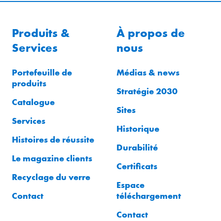
Produits &
À propos de
Services
nous
Portefeuille de
Médias & news
produits
Stratégie 2030
Catalogue
Sites
Services
Historique
Histoires de réussite
Durabilité
Le magazine clients
Certificats
Recyclage du verre
Espace
Contact
téléchargement
Contact