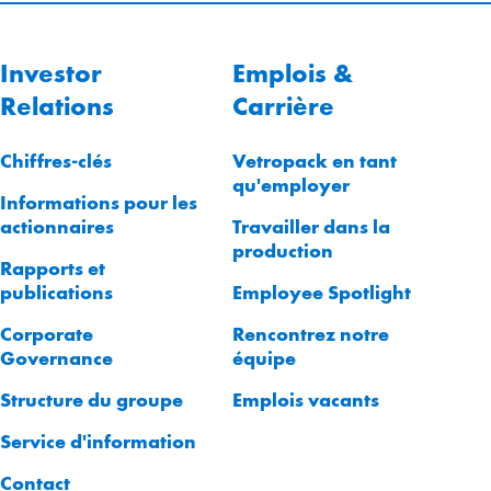
Investor
Emplois &
Relations
Carrière
Chiffres-clés
Vetropack en tant
qu'employer
Informations pour les
actionnaires
Travailler dans la
production
Rapports et
publications
Employee Spotlight
Corporate
Rencontrez notre
Governance
équipe
Structure du groupe
Emplois vacants
Service d'information
Contact