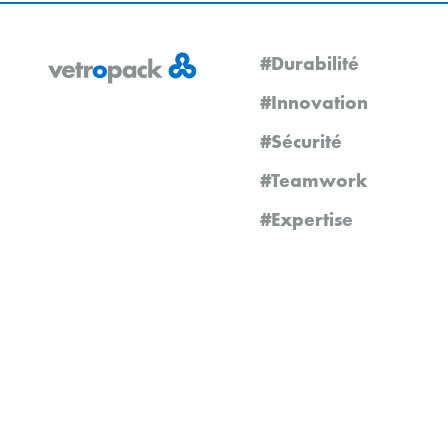
#Durabilité
#Innovation
#Sécurité
#Teamwork
#Expertise