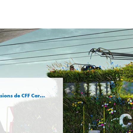
 de CFF Cargo Suisse