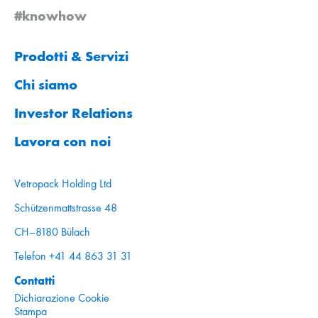
#knowhow
Prodotti & Servizi
Chi siamo
Investor Relations
Lavora con noi
Vetropack Holding Ltd
Schützenmattstrasse 48
CH–8180 Bülach
Telefon +41 44 863 31 31
Contatti
Dichiarazione Cookie
Stampa