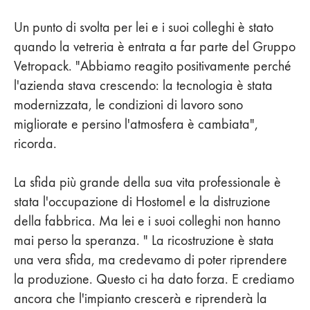
Un punto di svolta per lei e i suoi colleghi è stato
quando la vetreria è entrata a far parte del Gruppo
Vetropack. "Abbiamo reagito positivamente perché
l'azienda stava crescendo: la tecnologia è stata
modernizzata, le condizioni di lavoro sono
migliorate e persino l'atmosfera è cambiata",
ricorda.
La sfida più grande della sua vita professionale è
stata l'occupazione di Hostomel e la distruzione
della fabbrica. Ma lei e i suoi colleghi non hanno
mai perso la speranza. " La ricostruzione è stata
una vera sfida, ma credevamo di poter riprendere
la produzione. Questo ci ha dato forza. E crediamo
ancora che l'impianto crescerà e riprenderà la