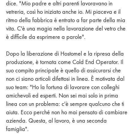
dice. "Mio padre e altri parenti lavoravano in
vetreria, così ho iniziato anche io. Mi piaceva e il
ritmo della fabbrica è entrato a far parte della mia
vita. C'è una magia nella lavorazione del vetro che
è difficile da esprimere a parole".
Dopo la liberazione di Hostomel e la ripresa della
produzione, è tornata come Cold End Operator. Il
suo compito principale è quello di assicurarsi che
non ci siano articoli difettosi in linea. È motivata dal
suo team: "Ho la fortuna di lavorare con colleghi
amichevoli ed esperti. Non sei mai solo in prima
linea con un problema: c'è sempre qualcuno che ti
aiuta. Ecco perché non ho mai pensato di cambiare
azienda. Questa, al lavoro, è una seconda
famiglia".