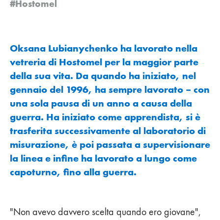
#Hostomel
Oksana Lubianychenko ha lavorato nella
vetreria di Hostomel per la maggior parte
della sua vita. Da quando ha iniziato, nel
gennaio del 1996, ha sempre lavorato – con
una sola pausa di un anno a causa della
guerra. Ha iniziato come apprendista, si è
trasferita successivamente al laboratorio di
misurazione, è poi passata a supervisionare
la linea e infine ha lavorato a lungo come
capoturno, fino alla guerra.
"Non avevo davvero scelta quando ero giovane",