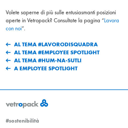
Volete saperne di più sulle entusiasmanti posizioni
aperte in Vetropack? Consultate la pagina “
Lavora
con noi
”.
AL TEMA #LAVORODISQUADRA
AL TEMA #EMPLOYEE SPOTLIGHT
AL TEMA #HUM-NA-SUTLI
A EMPLOYEE SPOTLIGHT
#sostenibilità