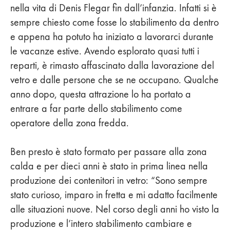
nella vita di Denis Flegar fin dall’infanzia. Infatti si è
sempre chiesto come fosse lo stabilimento da dentro
e appena ha potuto ha iniziato a lavorarci durante
le vacanze estive. Avendo esplorato quasi tutti i
reparti, è rimasto affascinato dalla lavorazione del
vetro e dalle persone che se ne occupano. Qualche
anno dopo, questa attrazione lo ha portato a
entrare a far parte dello stabilimento come
operatore della zona fredda.
Ben presto è stato formato per passare alla zona
calda e per dieci anni è stato in prima linea nella
produzione dei contenitori in vetro: “Sono sempre
stato curioso, imparo in fretta e mi adatto facilmente
alle situazioni nuove. Nel corso degli anni ho visto la
produzione e l’intero stabilimento cambiare e