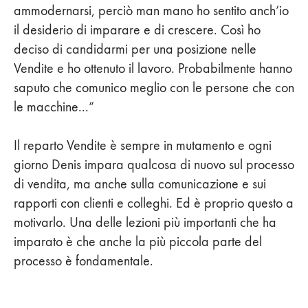
ammodernarsi, perciò man mano ho sentito anch’io
il desiderio di imparare e di crescere. Così ho
deciso di candidarmi per una posizione nelle
Vendite e ho ottenuto il lavoro. Probabilmente hanno
saputo che comunico meglio con le persone che con
le macchine...”
Il reparto Vendite è sempre in mutamento e ogni
giorno Denis impara qualcosa di nuovo sul processo
di vendita, ma anche sulla comunicazione e sui
rapporti con clienti e colleghi. Ed è proprio questo a
motivarlo. Una delle lezioni più importanti che ha
imparato è che anche la più piccola parte del
processo è fondamentale.