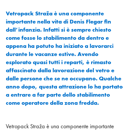
Vetropack Straža è una componente
importante nella vita di Denis Flegar fin
dall’infanzia. Infatti si è sempre chiesto
come fosse lo stabilimento da dentro e
appena ha potuto ha iniziato a lavorarci
durante le vacanze estive. Avendo
esplorato quasi tutti i reparti, è rimasto
affascinato dalla lavorazione del vetro e
dalle persone che se ne occupano. Qualche
anno dopo, questa attrazione lo ha portato
a entrare a far parte dello stabilimento
come operatore della zona fredda.
Vetropack Straža è una componente importante