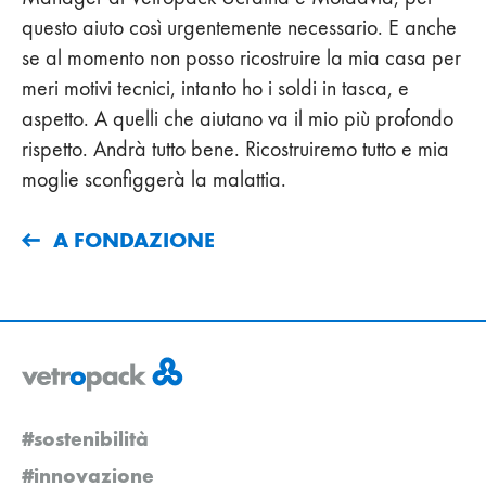
questo aiuto così urgentemente necessario. E anche
se al momento non posso ricostruire la mia casa per
meri motivi tecnici, intanto ho i soldi in tasca, e
aspetto. A quelli che aiutano va il mio più profondo
rispetto. Andrà tutto bene. Ricostruiremo tutto e mia
moglie sconfiggerà la malattia.
A FONDAZIONE
#sostenibilità
#innovazione