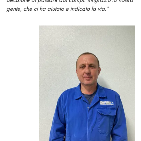
gente, che ci ha aiutato e indicato la via."