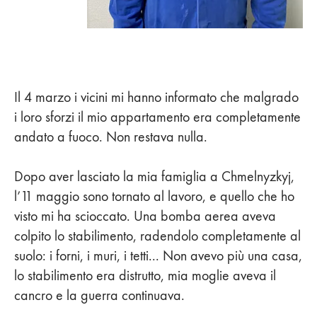
Il 4 marzo i vicini mi hanno informato che malgrado
i loro sforzi il mio appartamento era completamente
andato a fuoco. Non restava nulla.
Dopo aver lasciato la mia famiglia a Chmelnyzkyj,
l’11 maggio sono tornato al lavoro, e quello che ho
visto mi ha scioccato. Una bomba aerea aveva
colpito lo stabilimento, radendolo completamente al
suolo: i forni, i muri, i tetti... Non avevo più una casa,
lo stabilimento era distrutto, mia moglie aveva il
cancro e la guerra continuava.