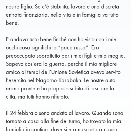
nostro figlio. Se c’è stabilità, lavoro e una discreta
entrata finanziaria, nella vita e in famiglia va tutto
bene.
E andava tutto bene finché non ho visto con i miei
occhi cosa significhi la “pace russa”. Ero
preoccupato soprattutto per i miei figli e mia moglie.
Sapevo cos’era la guerra, perché il mio migliore
amico ai tempi dell’Unione Sovietica aveva servito
l’esercito nel Nagorno-Karabakh. Le nostre auto
erano pronte e ho proposto subito di lasciare la
città, ma tutti hanno rifiutato.
Il 24 febbraio sono andato al lavoro. Quando sono
tornato a casa alla fine del turno, ho trovato la mia
famiglia in cantina, dove si era nascosta a causa