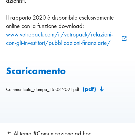
azionisti.
Il rapporto 2020 è disponibile esclusivamente
online con la funzione download:
www.vetropack.com/it/vetropack/relazioni-
con-gli-investitori/pubblicazioni-finanziarie/
Scaricamento
(pdf)
Communicato_stampa_16.03.2021.pdf
Al tema #Comunicazione ad hoc