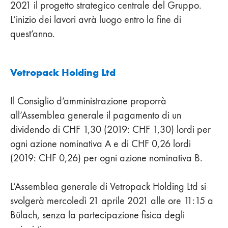
2021 il progetto strategico centrale del Gruppo.
L’inizio dei lavori avrà luogo entro la fine di
quest’anno.
Vetropack Holding Ltd
Il Consiglio d’amministrazione proporrà
all’Assemblea generale il pagamento di un
dividendo di CHF 1,30 (2019: CHF 1,30) lordi per
ogni azione nominativa A e di CHF 0,26 lordi
(2019: CHF 0,26) per ogni azione nominativa B.
L’Assemblea generale di Vetropack Holding Ltd si
svolgerà mercoledì 21 aprile 2021 alle ore 11:15 a
Bülach, senza la partecipazione fisica degli