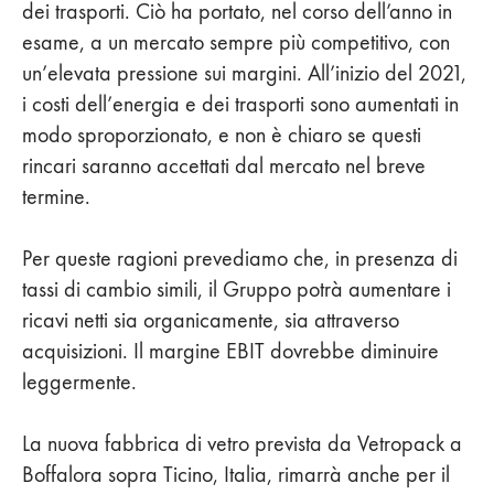
dei trasporti. Ciò ha portato, nel corso dell’anno in
esame, a un mercato sempre più competitivo, con
un’elevata pressione sui margini. All’inizio del 2021,
i costi dell’energia e dei trasporti sono aumentati in
modo sproporzionato, e non è chiaro se questi
rincari saranno accettati dal mercato nel breve
termine.
Per queste ragioni prevediamo che, in presenza di
tassi di cambio simili, il Gruppo potrà aumentare i
ricavi netti sia organicamente, sia attraverso
acquisizioni. Il margine EBIT dovrebbe diminuire
leggermente.
La nuova fabbrica di vetro prevista da Vetropack a
Boffalora sopra Ticino, Italia, rimarrà anche per il