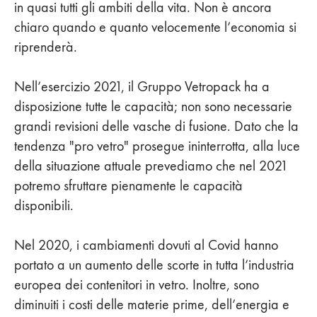
in quasi tutti gli ambiti della vita. Non è ancora
chiaro quando e quanto velocemente l’economia si
riprenderà.
Nell’esercizio 2021, il Gruppo Vetropack ha a
disposizione tutte le capacità; non sono necessarie
grandi revisioni delle vasche di fusione. Dato che la
tendenza "pro vetro" prosegue ininterrotta, alla luce
della situazione attuale prevediamo che nel 2021
potremo sfruttare pienamente le capacità
disponibili.
Nel 2020, i cambiamenti dovuti al Covid hanno
portato a un aumento delle scorte in tutta l’industria
europea dei contenitori in vetro. Inoltre, sono
diminuiti i costi delle materie prime, dell’energia e