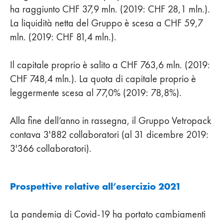
ha raggiunto CHF 37,9 mln. (2019: CHF 28,1 mln.).
La liquidità netta del Gruppo è scesa a CHF 59,7
mln. (2019: CHF 81,4 mln.).
Il capitale proprio è salito a CHF 763,6 mln. (2019:
CHF 748,4 mln.). La quota di capitale proprio è
leggermente scesa al 77,0% (2019: 78,8%).
Alla fine dell’anno in rassegna, il Gruppo Vetropack
contava 3'882 collaboratori (al 31 dicembre 2019:
3'366 collaboratori).
Prospettive relative all’esercizio 2021
La pandemia di Covid-19 ha portato cambiamenti