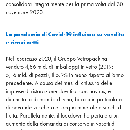
consolidata integralmente per la prima volta dal 30
novembre 2020.
La pandemia di Covid-19 influisce su vendite
e ricavi netti
Nell’esercizio 2020, il Gruppo Vetropack ha
venduto 4,86 mld. di imballaggi in vetro (2019:
5,16 mld. di pezzi), il 5,9% in meno rispetto all’anno
precedente. A causa dei mesi di chiusura delle
imprese di ristorazione dovuti al coronavirus, è
diminuita la domanda di vino, birra e in particolare
di bevande zuccherate, acqua minerale e succhi di
frutta. Parallelamente, il lockdown ha portato a un
aumento della domanda di conserve in vasetti di