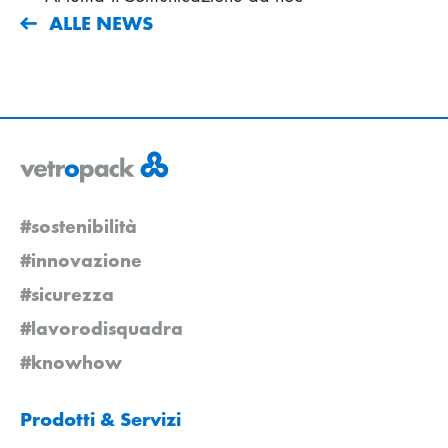
ALLE NEWS
#sostenibilità
#innovazione
#sicurezza
#lavorodisquadra
#knowhow
Prodotti & Servizi