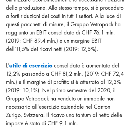
della produzione. Allo stesso tempo, si è proceduto
a forti riduzioni dei costi in tutti i settori. Alla luce di
questi pacchetti di misure, il Gruppo Vetropack ha
raggiunto un EBIT consolidato di CHF 76,1 mln.
(2019: CHF 89,4 mln.) e un margine EBIT
dell’11,5% dei ricavi netti (2019: 12,5%).
utile di esercizio
L’
consolidato è aumentato del
12,2% passando a CHF 81,2 mln. (2019: CHF 72,4
mln.) e il margine di profitto si è attestato al 12,3%
(2019: 10,1%). Nel primo semestre del 2020, il
Gruppo Vetropack ha venduto un immobile non
necessario all’esercizio aziendale nel Canton
Zurigo, Svizzera. Il ricavo una tantum al netto delle
imposte è stato di CHF 9,1 mln.