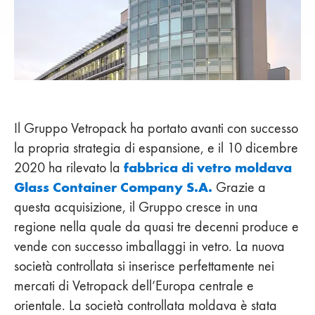
Il Gruppo Vetropack ha portato avanti con successo
la propria strategia di espansione, e il 10 dicembre
fabbrica di vetro moldava
2020 ha rilevato la
Glass Container Company S.A.
Grazie a
questa acquisizione, il Gruppo cresce in una
regione nella quale da quasi tre decenni produce e
vende con successo imballaggi in vetro. La nuova
società controllata si inserisce perfettamente nei
mercati di Vetropack dell’Europa centrale e
orientale. La società controllata moldava è stata