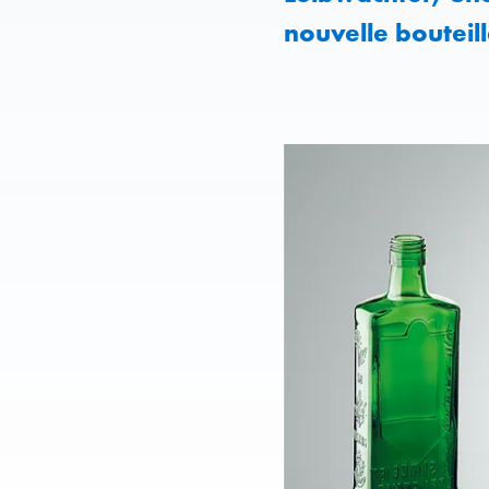
nouvelle bouteill