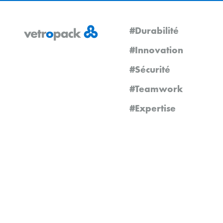
#Durabilité
#Innovation
#Sécurité
#Teamwork
#Expertise