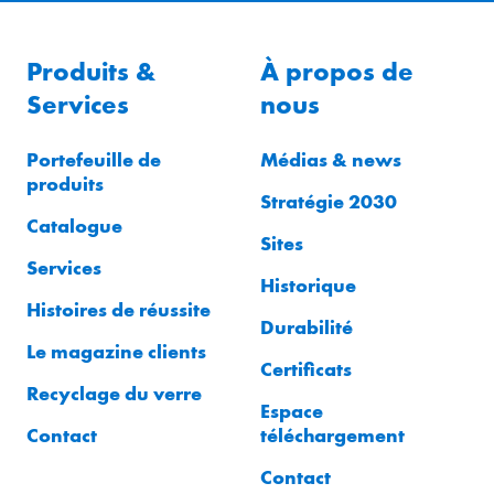
Produits &
À propos de
Services
nous
Portefeuille de
Médias & news
produits
Stratégie 2030
Catalogue
Sites
Services
Historique
Histoires de réussite
Durabilité
Le magazine clients
Certificats
Recyclage du verre
Espace
Contact
téléchargement
Contact