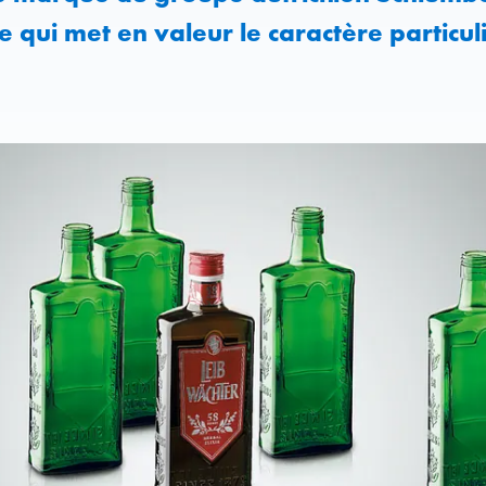
e qui met en valeur le caractère particulie