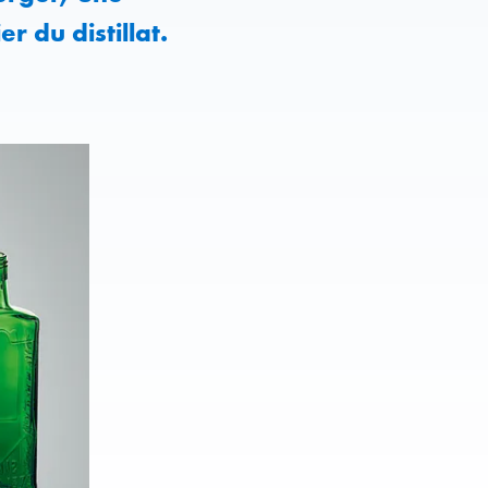
r du distillat.