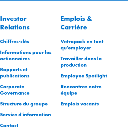
Investor
Emplois &
Relations
Carrière
Chiffres-clés
Vetropack en tant
qu'employer
Informations pour les
actionnaires
Travailler dans la
production
Rapports et
publications
Employee Spotlight
Corporate
Rencontrez notre
Governance
équipe
Structure du groupe
Emplois vacants
Service d'information
Contact