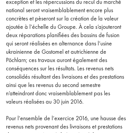
exception et les répercussions du recul du marché
national seront vraisemblablement encore plus
concrètes et pèseront sur la création de la valeur
ajoutée à l’échelle du Groupe. À cela s’ajouteront
deux réparations planifiées des bassins de fusion
qui seront réalisées en alternance dans l’usine
ukrainienne de Gostomel et autrichienne de
Pöchlarn; ces travaux auront également des
conséquences sur les résultats. Les revenus nets
consolidés résultant des livraisons et des prestations
ainsi que les revenus du second semestre
n’atteindront donc vraisemblablement pas les
valeurs réalisées au 30 juin 2016.
Pour l’ensemble de l’exercice 2016, une hausse des
revenus nets provenant des livraisons et prestations