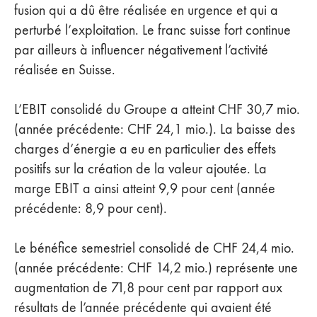
fusion qui a dû être réalisée en urgence et qui a
perturbé l’exploitation. Le franc suisse fort continue
par ailleurs à influencer négativement l’activité
réalisée en Suisse.
L’EBIT consolidé du Groupe a atteint CHF 30,7 mio.
(année précédente: CHF 24,1 mio.). La baisse des
charges d’énergie a eu en particulier des effets
positifs sur la création de la valeur ajoutée. La
marge EBIT a ainsi atteint 9,9 pour cent (année
précédente: 8,9 pour cent).
Le bénéfice semestriel consolidé de CHF 24,4 mio.
(année précédente: CHF 14,2 mio.) représente une
augmentation de 71,8 pour cent par rapport aux
résultats de l’année précédente qui avaient été