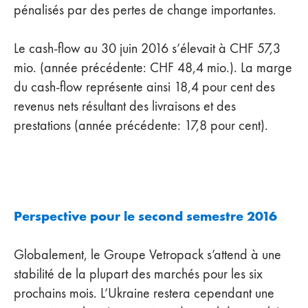
pénalisés par des pertes de change importantes.
Le cash-flow au 30 juin 2016 s’élevait à CHF 57,3
mio. (année précédente: CHF 48,4 mio.). La marge
du cash-flow représente ainsi 18,4 pour cent des
revenus nets résultant des livraisons et des
prestations (année précédente: 17,8 pour cent).
Perspective pour le second semestre 2016
Globalement, le Groupe Vetropack s’attend à une
stabilité de la plupart des marchés pour les six
prochains mois. L’Ukraine restera cependant une