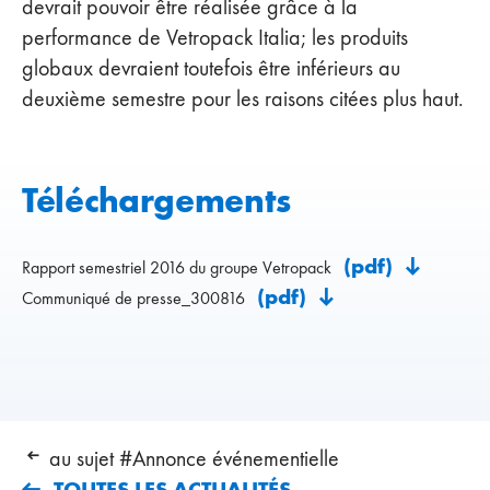
devrait pouvoir être réalisée grâce à la
performance de Vetropack Italia; les produits
globaux devraient toutefois être inférieurs au
deuxième semestre pour les raisons citées plus haut.
Téléchargements
(pdf)
Rapport semestriel 2016 du groupe Vetropack
(pdf)
Communiqué de presse_300816
au sujet #Annonce événementielle
TOUTES LES ACTUALITÉS