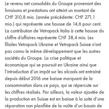
Le revenu net consolidés du Groupe provenant des
livraisons et prestations ont atteint un montant de
CHF 310,8 mio. (année précédente: CHF 271,1
mio.) qui représente une hausse de 14,6 pour cent.
La contribution de Vetropack Italia à cette hausse du
chiffre d’affaires représente CHF 38,4 mio. Les
filiales Vetropack Ukraine et Vetropack Suisse n’ont
pas connu le même développement que les autres
sociétés du Groupe. La crise politique et
économique qui se poursuit en Ukraine ainsi que
l’introduction d’un impôt sur les alcools ont entraîné
depuis début 2016 une baisse marquant de la
consommation dans ce pays, qui se répercute sur
les chiffres réalisés. Par ailleurs, la valeur ajoutée de
la production en Suisse est en baisse à la suite d’une
réparation non planifiée de la voûte d’un bassin de