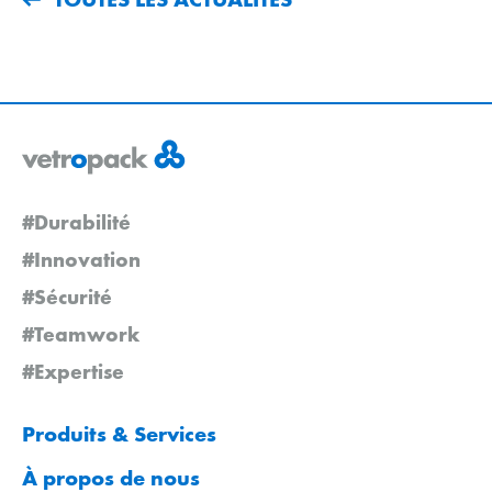
#Durabilité
#Innovation
#Sécurité
#Teamwork
#Expertise
Produits & Services
À propos de nous