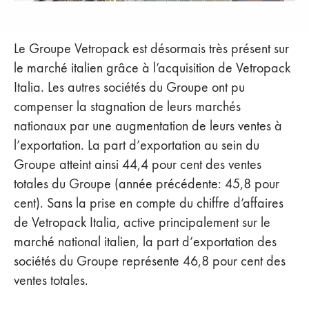
Le Groupe Vetropack est désormais très présent sur
le marché italien grâce à l’acquisition de Vetropack
Italia. Les autres sociétés du Groupe ont pu
compenser la stagnation de leurs marchés
nationaux par une augmentation de leurs ventes à
l’exportation. La part d’exportation au sein du
Groupe atteint ainsi 44,4 pour cent des ventes
totales du Groupe (année précédente: 45,8 pour
cent). Sans la prise en compte du chiffre d’affaires
de Vetropack Italia, active principalement sur le
marché national italien, la part d’exportation des
sociétés du Groupe représente 46,8 pour cent des
ventes totales.