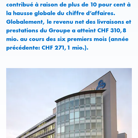
contribué à raison de plus de 10 pour cent à
la hausse globale du chiffre d’affaires.
Globalement, le revenu net des livraisons et
prestations du Groupe a atteint CHF 310,8
mio. au cours des six premiers mois (année
précédente: CHF 271,1 mio.).