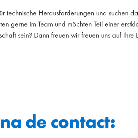
 für technische Herausforderungen und suchen da
ten gerne im Team und möchten Teil einer erstkl
chaft sein? Dann freuen wir freuen uns auf Ihr
na de contact: