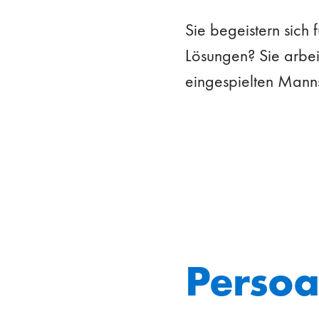
Sie begeistern sich
Lösungen? Sie arbei
eingespielten Manns
Persoa