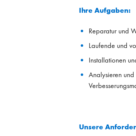
Ihre Aufgaben:
Reparatur und W
Laufende und vo
Installationen 
Analysieren und
Verbesserungs
Unsere Anforde