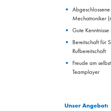
Abgeschlossene A
Mechatroniker (
Gute Kenntnisse 
Bereitschaft für
Rufbereitschaft
Freude am selbst
Teamplayer
Unser Angebot: