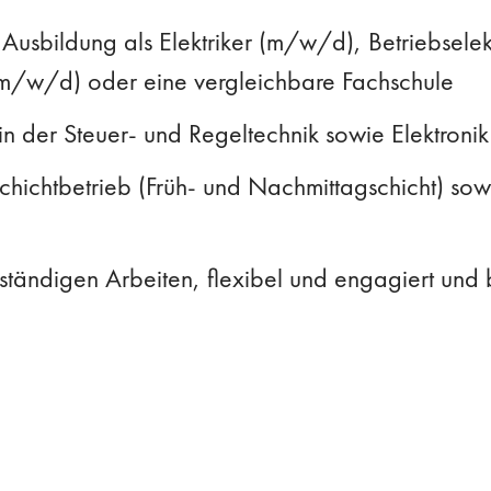
usbildung als Elektriker (m/w/d), Betriebsele
m/w/d) oder eine vergleichbare Fachschule
in der Steuer- und Regeltechnik sowie Elektronik
 Schichtbetrieb (Früh- und Nachmittagschicht) so
ständigen Arbeiten, flexibel und engagiert und 