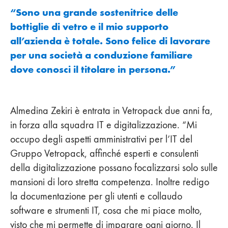
“Sono una grande sostenitrice delle
bottiglie di vetro e il mio supporto
all’azienda è totale. Sono felice di lavorare
per una società a conduzione familiare
dove conosci il titolare in persona.”
Almedina Zekiri è entrata in Vetropack due anni fa,
in forza alla squadra IT e digitalizzazione. “Mi
occupo degli aspetti amministrativi per l’IT del
Gruppo Vetropack, affinché esperti e consulenti
della digitalizzazione possano focalizzarsi solo sulle
mansioni di loro stretta competenza. Inoltre redigo
la documentazione per gli utenti e collaudo
software e strumenti IT, cosa che mi piace molto,
visto che mi permette di imparare ogni giorno. Il