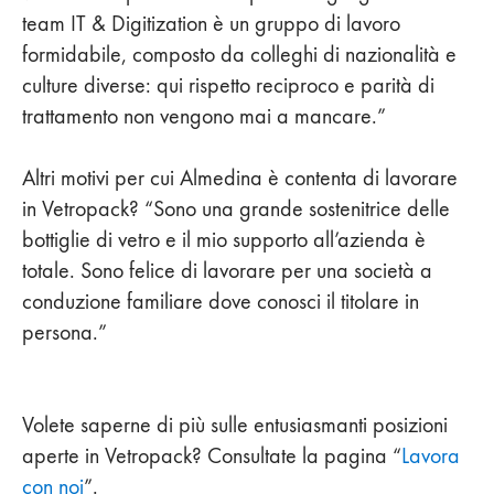
team IT & Digitization è un gruppo di lavoro
formidabile, composto da colleghi di nazionalità e
culture diverse: qui rispetto reciproco e parità di
trattamento non vengono mai a mancare.”
Altri motivi per cui Almedina è contenta di lavorare
in Vetropack? “Sono una grande sostenitrice delle
bottiglie di vetro e il mio supporto all’azienda è
totale. Sono felice di lavorare per una società a
conduzione familiare dove conosci il titolare in
persona.”
Volete saperne di più sulle entusiasmanti posizioni
aperte in Vetropack? Consultate la pagina “
Lavora
con noi
”.