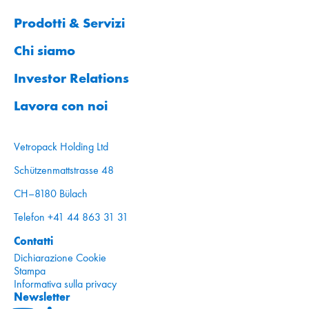
Prodotti & Servizi
Chi siamo
Investor Relations
Lavora con noi
Vetropack Holding Ltd
Schützenmattstrasse 48
CH–8180 Bülach
Telefon +41 44 863 31 31
Contatti
Dichiarazione Cookie
Stampa
Informativa sulla privacy
Newsletter