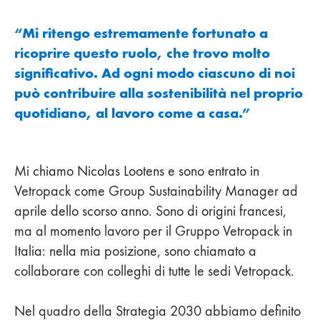
“Mi ritengo estremamente fortunato a
ricoprire questo ruolo, che trovo molto
significativo. Ad ogni modo ciascuno di noi
può contribuire alla sostenibilità nel proprio
quotidiano, al lavoro come a casa.”
Mi chiamo Nicolas Lootens e sono entrato in
Vetropack come Group Sustainability Manager ad
aprile dello scorso anno. Sono di origini francesi,
ma al momento lavoro per il Gruppo Vetropack in
Italia: nella mia posizione, sono chiamato a
collaborare con colleghi di tutte le sedi Vetropack.
Nel quadro della Strategia 2030 abbiamo definito