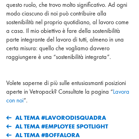
questo ruolo, che trovo molto significativo. Ad ogni
modo ciascuno di noi può contribuire alla
sostenibilità nel proprio quotidiano, al lavoro come
a casa. Il mio obiettivo è fare della sostenibilità
parte integrante del lavoro di tutti, almeno in una
certa misura: quello che vogliamo davvero
raggiungere è una “sostenibilità integrata”.
Volete saperne di più sulle entusiasmanti posizioni
aperte in Vetropack? Consultate la pagina “
Lavora
con noi
”.
AL TEMA #LAVORODISQUADRA
AL TEMA #EMPLOYEE SPOTLIGHT
AL TEMA #BOFFALORA