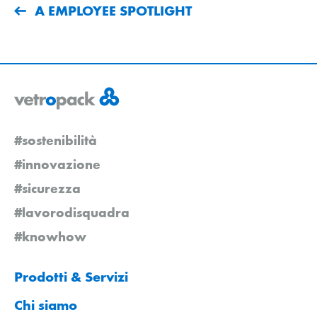
A EMPLOYEE SPOTLIGHT
#sostenibilità
#innovazione
#sicurezza
#lavorodisquadra
#knowhow
Prodotti & Servizi
Chi siamo