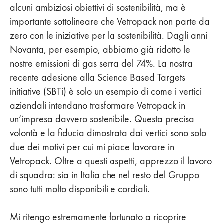
alcuni ambiziosi obiettivi di sostenibilità, ma è
importante sottolineare che Vetropack non parte da
zero con le iniziative per la sostenibilità. Dagli anni
Novanta, per esempio, abbiamo già ridotto le
nostre emissioni di gas serra del 74%. La nostra
recente adesione alla Science Based Targets
initiative (SBTi) è solo un esempio di come i vertici
aziendali intendano trasformare Vetropack in
un’impresa davvero sostenibile. Questa precisa
volontà e la fiducia dimostrata dai vertici sono solo
due dei motivi per cui mi piace lavorare in
Vetropack. Oltre a questi aspetti, apprezzo il lavoro
di squadra: sia in Italia che nel resto del Gruppo
sono tutti molto disponibili e cordiali.
Mi ritengo estremamente fortunato a ricoprire