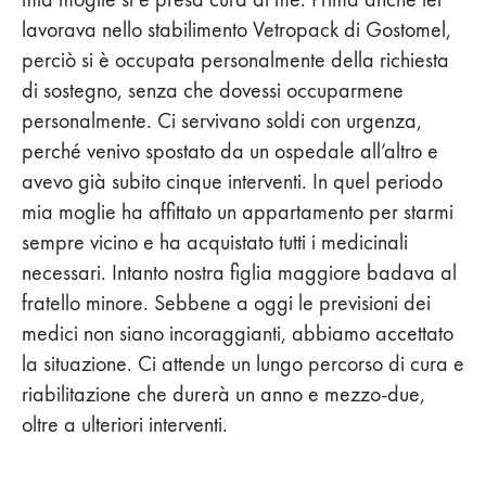
lavorava nello stabilimento Vetropack di Gostomel,
perciò si è occupata personalmente della richiesta
di sostegno, senza che dovessi occuparmene
personalmente. Ci servivano soldi con urgenza,
perché venivo spostato da un ospedale all’altro e
avevo già subito cinque interventi. In quel periodo
mia moglie ha affittato un appartamento per starmi
sempre vicino e ha acquistato tutti i medicinali
necessari. Intanto nostra figlia maggiore badava al
fratello minore. Sebbene a oggi le previsioni dei
medici non siano incoraggianti, abbiamo accettato
la situazione. Ci attende un lungo percorso di cura e
riabilitazione che durerà un anno e mezzo-due,
oltre a ulteriori interventi.