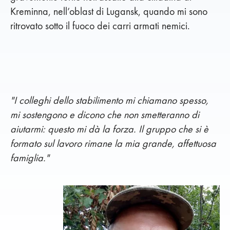
Kreminna, nell’oblast di Lugansk, quando mi sono
ritrovato sotto il fuoco dei carri armati nemici.
"I colleghi dello stabilimento mi chiamano spesso,
mi sostengono e dicono che non smetteranno di
aiutarmi: questo mi dà la forza. Il gruppo che si è
formato sul lavoro rimane la mia grande, affettuosa
famiglia."