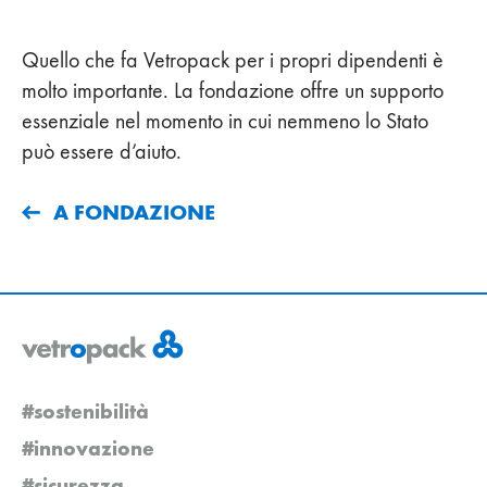
Quello che fa Vetropack per i propri dipendenti è
molto importante. La fondazione offre un supporto
essenziale nel momento in cui nemmeno lo Stato
può essere d’aiuto.
A FONDAZIONE
#sostenibilità
#innovazione
#sicurezza