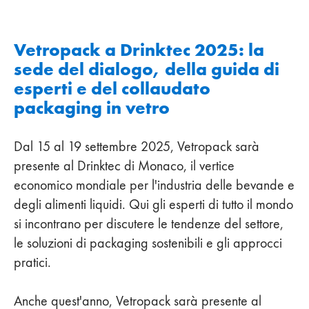
Vetropack a Drinktec 2025: la
sede del dialogo, della guida di
esperti e del collaudato
packaging in vetro
Dal 15 al 19 settembre 2025, Vetropack sarà
presente al Drinktec di Monaco, il vertice
economico mondiale per l'industria delle bevande e
degli alimenti liquidi. Qui gli esperti di tutto il mondo
si incontrano per discutere le tendenze del settore,
le soluzioni di packaging sostenibili e gli approcci
pratici.
Anche quest'anno, Vetropack sarà presente al