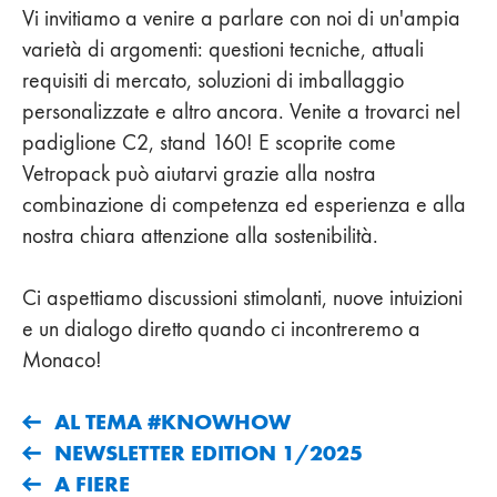
Vi invitiamo a venire a parlare con noi di un'ampia
varietà di argomenti: questioni tecniche, attuali
requisiti di mercato, soluzioni di imballaggio
personalizzate e altro ancora. Venite a trovarci nel
padiglione C2, stand 160! E scoprite come
Vetropack può aiutarvi grazie alla nostra
combinazione di competenza ed esperienza e alla
nostra chiara attenzione alla sostenibilità.
Ci aspettiamo discussioni stimolanti, nuove intuizioni
e un dialogo diretto quando ci incontreremo a
Monaco!
AL TEMA #KNOWHOW
NEWSLETTER EDITION 1/2025
A FIERE