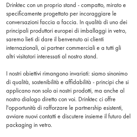
Drinktec con un proprio stand - compatto, mirato e
specificamente progettato per incoraggiare le
conversazioni faccia a faccia. In qualità di uno dei
principali produttori europei di imballaggi in vetro,
saremo lieti di dare il benvenuto ai clienti
internazionali, ai partner commerciali e a tutti gli
altri visitatori interessati al nostro stand.
I nostri obiettivi rimangono invariati: siamo sinonimo
di qualità, sostenibilità e affidabilità - principi che si
applicano non solo ai nostri prodotti, ma anche al
nostro dialogo diretto con voi. Drinktec ci offre
l'opportunità di rafforzare le partnership esistenti,
avviare nuovi contatti e discutere insieme il futuro del
packaging in vetro.