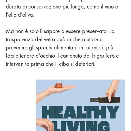
durata di conservazione più lunga, come il vino o
l'olio d'oliva.
Ma non è solo il sapore a essere preservato: La
trasparenza del vetro può anche aiutare a
prevenire gli sprechi alimentari, in quanto è più
facile tenere d'occhio il contenuto del frigorifero e
intervenire prima che il cibo si deteriori.