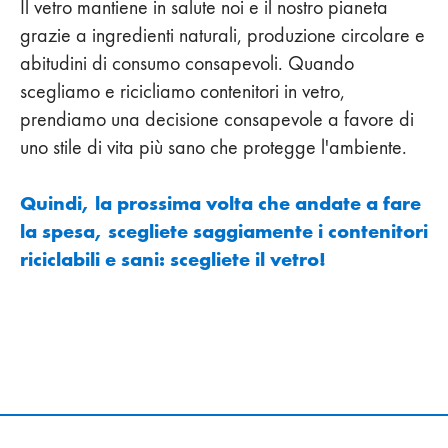
Il vetro mantiene in salute noi e il nostro pianeta
grazie a ingredienti naturali, produzione circolare e
abitudini di consumo consapevoli. Quando
scegliamo e ricicliamo contenitori in vetro,
prendiamo una decisione consapevole a favore di
uno stile di vita più sano che protegge l'ambiente.
Quindi, la prossima volta che andate a fare
la spesa, scegliete saggiamente i contenitori
riciclabili e sani: scegliete il vetro!