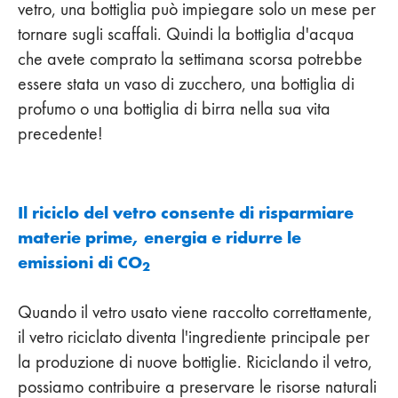
vetro, una bottiglia può impiegare solo un mese per
tornare sugli scaffali. Quindi la bottiglia d'acqua
che avete comprato la settimana scorsa potrebbe
essere stata un vaso di zucchero, una bottiglia di
profumo o una bottiglia di birra nella sua vita
precedente!
Il riciclo del vetro consente di risparmiare
materie prime, energia e ridurre le
emissioni di CO
2
Quando il vetro usato viene raccolto correttamente,
il vetro riciclato diventa l'ingrediente principale per
la produzione di nuove bottiglie. Riciclando il vetro,
possiamo contribuire a preservare le risorse naturali