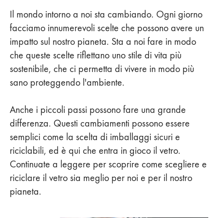
Il mondo intorno a noi sta cambiando. Ogni giorno
facciamo innumerevoli scelte che possono avere un
impatto sul nostro pianeta. Sta a noi fare in modo
che queste scelte riflettano uno stile di vita più
sostenibile, che ci permetta di vivere in modo più
sano proteggendo l'ambiente.
Anche i piccoli passi possono fare una grande
differenza. Questi cambiamenti possono essere
semplici come la scelta di imballaggi sicuri e
riciclabili, ed è qui che entra in gioco il vetro.
Continuate a leggere per scoprire come scegliere e
riciclare il vetro sia meglio per noi e per il nostro
pianeta.