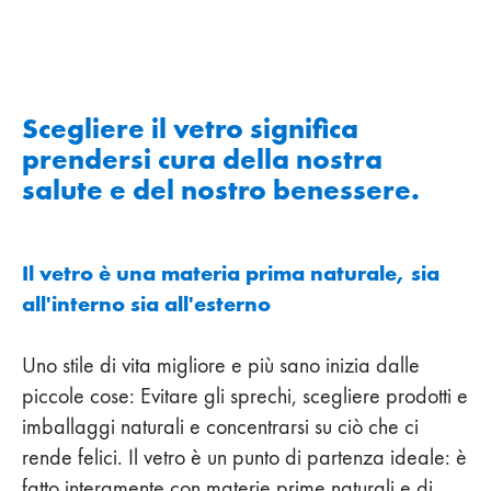
Scegliere il vetro significa
prendersi cura della nostra
salute e del nostro benessere.
Il vetro è una materia prima naturale, sia
all'interno sia all'esterno
Uno stile di vita migliore e più sano inizia dalle
piccole cose: Evitare gli sprechi, scegliere prodotti e
imballaggi naturali e concentrarsi su ciò che ci
rende felici. Il vetro è un punto di partenza ideale: è
fatto interamente con materie prime naturali e di