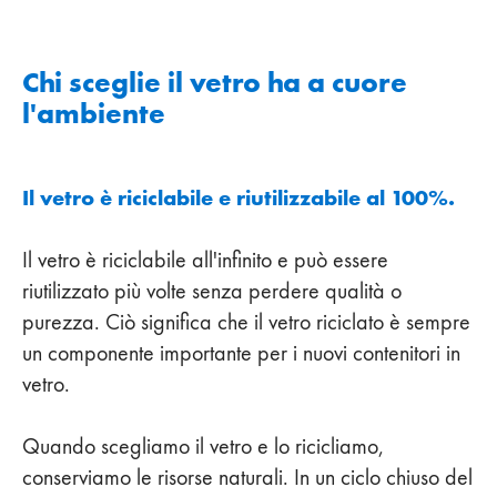
Chi sceglie il vetro ha a cuore
l'ambiente
Il vetro è riciclabile e riutilizzabile al 100%.
Il vetro è riciclabile all'infinito e può essere
riutilizzato più volte senza perdere qualità o
purezza. Ciò significa che il vetro riciclato è sempre
un componente importante per i nuovi contenitori in
vetro.
Quando scegliamo il vetro e lo ricicliamo,
conserviamo le risorse naturali. In un ciclo chiuso del