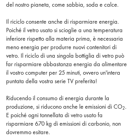
del nostro pianeta, come sabbia, soda e calce.
Il riciclo consente anche di risparmiare energia.
Poiché il vetro usato si scioglie a una temperatura
inferiore rispetto alla materia prima, è necessaria
meno energia per produrre nuovi contenitori di
vetro. Il riciclo di una singola bottiglia di vetro può
far risparmiare abbastanza energia da alimentare
il vostro computer per 25 minuti, ovvero un'intera
puntata della vostra serie TV preferita!
Riducendo il consumo di energia durante la
produzione, si riducono anche le emissioni di CO
.
2
E poiché ogni tonnellata di vetro usato fa
risparmiare 670 kg di emissioni di carbonio, non
dovremmo esitare.