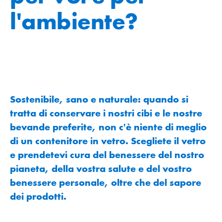
l'ambiente?
Sostenibile, sano e naturale: quando si
tratta di conservare i nostri cibi e le nostre
bevande preferite, non c'è niente di meglio
di un contenitore in vetro. Scegliete il vetro
e prendetevi cura del benessere del nostro
pianeta, della vostra salute e del vostro
benessere personale, oltre che del sapore
dei prodotti.