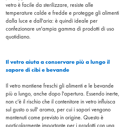
vetro è facile da sterilizzare, resiste alle
temperature calde e fredde e protegge gli alimenti
dalla luce e dall'aria: è quindi ideale per
confezionare un'ampia gamma di prodotti di uso
quotidiano.
Il vetro aiuta a conservare più a lungo il
sapore di cibi e bevande
Il vetro mantiene freschi gli alimenti e le bevande
più a lungo, anche dopo l'apertura. Essendo inerte,
non c'è il rischio che il contenitore in vetro influisca
sul gusto o sull' aroma, per cui i sapori vengono
mantenuti come previsto in origine. Questo è
particolarmente importante per i prodotti con una