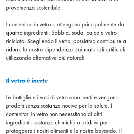
provenienza sostenibile.
I contenitori in vetro si ottengono principalmente da
quattro ingredienti: Sabbia, soda, calce e vetro
riciclato. Scegliendo il vetro, possiamo contribuire a
ridurre la nostra dipendenza dai materiali artificiali
utilizzando alternative più naturali.
Il vetro è inerte
Le bottiglie e i vasi di vetro sono inerti e vengono
prodotti senza sostanze nocive per la salute. I
contenitori in vetro non necessitano di altri
ingredienti, sostanze chimiche o additivi per
proteggere i nostri alimenti e le nostre bevande. Il