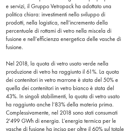
e servizi, il Gruppo Vetropack ha adottato una
politica chiara: investimenti nello sviluppo di
prodotti, nella logistica, nell’incremento della
percentuale di rottami di vetro nella miscela di
fusione e nell’efficienza energetica delle vasche di
fusione.
Nel 2018, la quota di vetro usato verde nella
produzione di vetro ha raggiunto il 61%. La quota
dei contenitori in vetro marrone è stata del 50% e
quella dei contenitori in vetro bianco è stata del
43%. In singoli stabilimenti, la quota di vetro usato
ha raggiunto anche l’83% della materia prima.
Complessivamente, nel 2018 sono stati consumati
2'499 GWh di energia. L’energia termica per le
vasche di fusione ha inciso per oltre il 60% sul totale