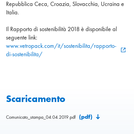
Repubblica Ceca, Croazia, Slovacchia, Ucraina e
Italia.
Il Rapporto di sostenibilità 2018 è disponibile al
seguente link:
www.vetropack.com/it/sostenibilita/rapporto-
di-sostenibilita/
Scaricamento
(pdf)
Comunicato_stampa_04.04.2019.pdf