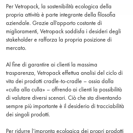
Per Vetropack, la sostenibilità ecologica della
propria attività è parte integrante della filosofia
aziendale. Grazie all’apporto costante di
miglioramenti, Vetropack soddisfa i desideri degli
stakeholder e rafforza la propria posizione di
mercato.
Al fine di garantire ai clienti la massima
trasparenza, Vetropack effettua analisi del ciclo di
vita dei prodotti cradle-to-cradle – ossia dalla
«culla alla culla» – offrendo ai clienti la possibilità
di valutare diversi scenari. Ciò che sta diventando
sempre più importante è il desiderio di tracciabilità
dei singoli prodotti.
Per ridurre l’impronta ecologica dei propri prodotti