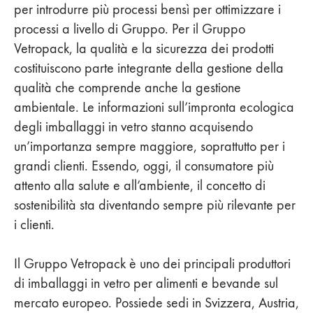
per introdurre più processi bensì per ottimizzare i
processi a livello di Gruppo. Per il Gruppo
Vetropack, la qualità e la sicurezza dei prodotti
costituiscono parte integrante della gestione della
qualità che comprende anche la gestione
ambientale. Le informazioni sull’impronta ecologica
degli imballaggi in vetro stanno acquisendo
un’importanza sempre maggiore, soprattutto per i
grandi clienti. Essendo, oggi, il consumatore più
attento alla salute e all’ambiente, il concetto di
sostenibilità sta diventando sempre più rilevante per
i clienti.
Il Gruppo Vetropack è uno dei principali produttori
di imballaggi in vetro per alimenti e bevande sul
mercato europeo. Possiede sedi in Svizzera, Austria,