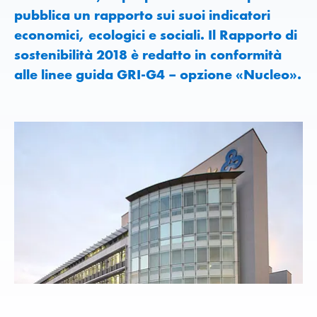
pubblica un rapporto sui suoi indicatori
economici, ecologici e sociali. Il Rapporto di
sostenibilità 2018 è redatto in conformità
alle linee guida GRI-G4 – opzione «Nucleo».