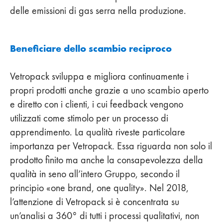
delle emissioni di gas serra nella produzione.
Beneficiare dello scambio reciproco
Vetropack sviluppa e migliora continuamente i
propri prodotti anche grazie a uno scambio aperto
e diretto con i clienti, i cui feedback vengono
utilizzati come stimolo per un processo di
apprendimento. La qualità riveste particolare
importanza per Vetropack. Essa riguarda non solo il
prodotto finito ma anche la consapevolezza della
qualità in seno all’intero Gruppo, secondo il
principio «one brand, one quality». Nel 2018,
l’attenzione di Vetropack si è concentrata su
un’analisi a 360° di tutti i processi qualitativi, non