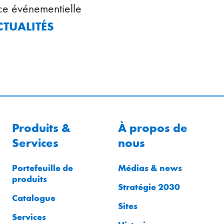
ce événementielle
CTUALITÉS
Produits &
À propos de
Services
nous
Portefeuille de
Médias & news
produits
Stratégie 2030
Catalogue
Sites
Services