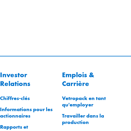
Investor
Emplois &
Relations
Carrière
Chiffres-clés
Vetropack en tant
qu'employer
Informations pour les
actionnaires
Travailler dans la
production
Rapports et