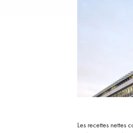
Les recettes nettes c