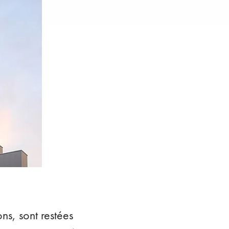
ons, sont restées