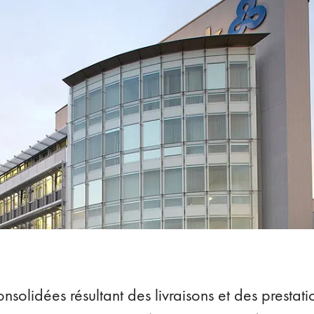
onsolidées résultant des livraisons et des prestati