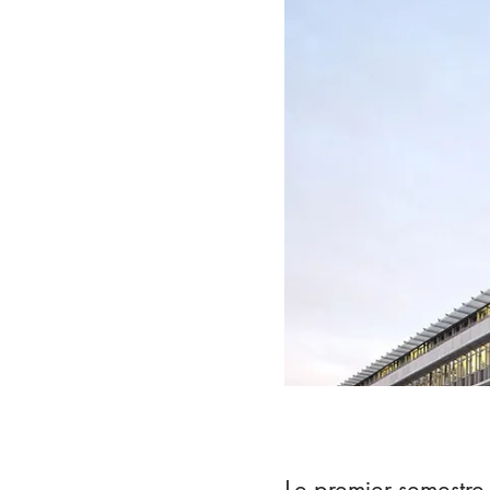
Le premier semestre 