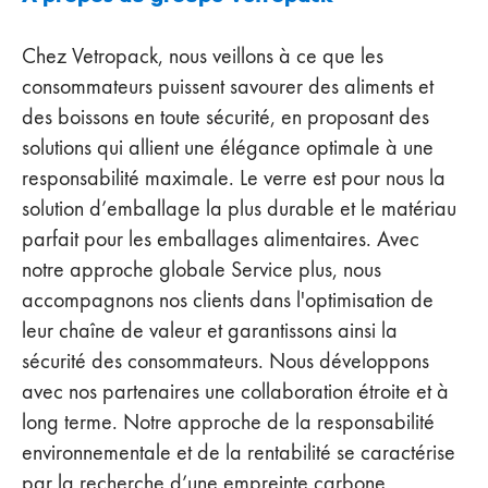
Chez Vetropack, nous veillons à ce que les
consommateurs puissent savourer des aliments et
des boissons en toute sécurité, en proposant des
solutions qui allient une élégance optimale à une
responsabilité maximale. Le verre est pour nous la
solution d’emballage la plus durable et le matériau
parfait pour les emballages alimentaires. Avec
notre approche globale Service plus, nous
accompagnons nos clients dans l'optimisation de
leur chaîne de valeur et garantissons ainsi la
sécurité des consommateurs. Nous développons
avec nos partenaires une collaboration étroite et à
long terme. Notre approche de la responsabilité
environnementale et de la rentabilité se caractérise
par la recherche d’une empreinte carbone