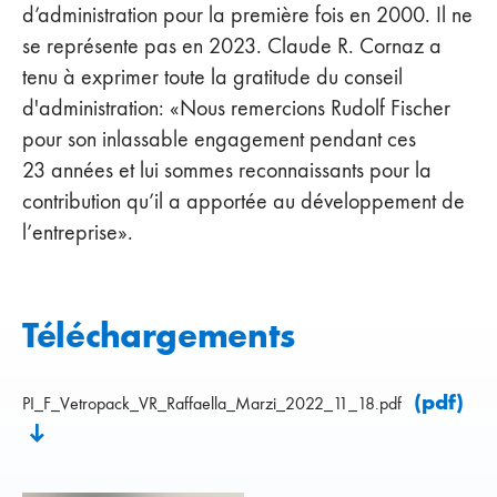
d’administration pour la première fois en 2000. Il ne
se représente pas en 2023. Claude R. Cornaz a
tenu à exprimer toute la gratitude du conseil
d'administration: «Nous remercions Rudolf Fischer
pour son inlassable engagement pendant ces
23 années et lui sommes reconnaissants pour la
contribution qu’il a apportée au développement de
l’entreprise».
Téléchargements
(pdf)
PI_F_Vetropack_VR_Raffaella_Marzi_2022_11_18.pdf