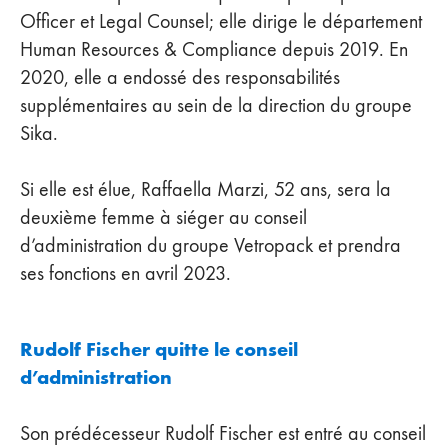
Officer et Legal Counsel; elle dirige le département
Human Resources & Compliance depuis 2019. En
2020, elle a endossé des responsabilités
supplémentaires au sein de la direction du groupe
Sika.
Si elle est élue, Raffaella Marzi, 52 ans, sera la
deuxième femme à siéger au conseil
d’administration du groupe Vetropack et prendra
ses fonctions en avril 2023.
Rudolf Fischer quitte le conseil
d’administration
Son prédécesseur Rudolf Fischer est entré au conseil