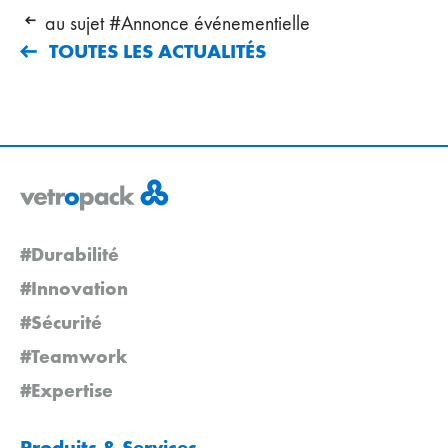
au sujet #Annonce événementielle
TOUTES LES ACTUALITÉS
#Durabilité
#Innovation
#Sécurité
#Teamwork
#Expertise
Produits & Services