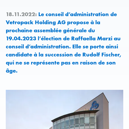
18.11.2022:
Le conseil d’administration de
Vetropack Holding AG propose à la
prochaine assemblée générale du
19.04.2023 l’élection de Raffaella Marzi au
conseil d’administration. Elle se porte ainsi
candidate à la succession de Rudolf Fischer,
qui ne se représente pas en raison de son
âge.