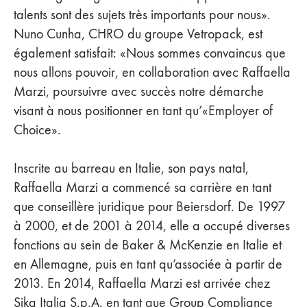
talents sont des sujets très importants pour nous».
Nuno Cunha, CHRO du groupe Vetropack, est
également satisfait: «Nous sommes convaincus que
nous allons pouvoir, en collaboration avec Raffaella
Marzi, poursuivre avec succès notre démarche
visant à nous positionner en tant qu’«Employer of
Choice».
Inscrite au barreau en Italie, son pays natal,
Raffaella Marzi a commencé sa carrière en tant
que conseillère juridique pour Beiersdorf. De 1997
à 2000, et de 2001 à 2014, elle a occupé diverses
fonctions au sein de Baker & McKenzie en Italie et
en Allemagne, puis en tant qu’associée à partir de
2013. En 2014, Raffaella Marzi est arrivée chez
Sika Italia S.p.A. en tant que Group Compliance