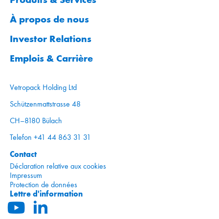
À propos de nous
Investor Relations
Emplois & Carrière
Vetropack Holding Ltd
Schützenmattstrasse 48
CH–8180 Bülach
Telefon +41 44 863 31 31
Contact
Déclaration relative aux cookies
Impressum
Protection de données
Lettre d'information