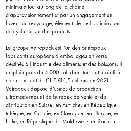
minimale tout au long de la chaîne
d’approvisionnement et par un engagement en
faveur du recyclage, élément clé de l’optimisation
du cycle de vie des produits.
Le groupe Vetropack est l’un des principaux
fabricants européens d’emballages en verre
destinés à l’industrie des aliments et des boissons. Il
emploie près de 4 000 collaborateurs et a réalisé
un produit net de CHF 816,5 millions en 2021.
Vetropack dispose d’usines de production
ultramodernes et de bureaux de vente et de
distribution en Suisse, en Autriche, en République
tchèque, en Croatie, en Slovaquie, en Ukraine, en
Italie, en République de Moldavie et en Roumanie.