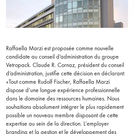
Raffaella Marzi est proposée comme nouvelle
candidate au conseil d’administration du groupe
Vetropack. Claude R. Cornaz, président du conseil
d’administration, justifie cette décision en déclarant:
«Tout comme Rudolf Fischer, Raffaella Marzi
dispose d’une longue expérience professionnelle
dans le domaine des ressources humaines. Nous
souhaitions absolument intégrer le plus rapidement
possible un nouveau membre disposant de cette
expertise au sein de la direction. L’employer
branding et la gestion et le développement des