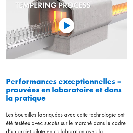
Performances exceptionnelles –
prouvées en laboratoire et dans
la pratique
Les bouteilles fabriquées avec cette technologie ont
été testées avec succès sur le marché dans le cadre
d’un projet pilote en collaboration avec la