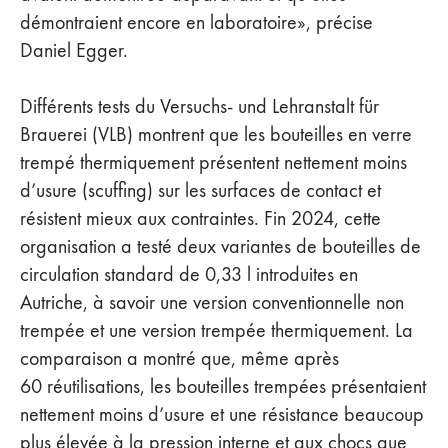
démontraient encore en laboratoire», précise
Daniel Egger.
Différents tests du Versuchs- und Lehranstalt für
Brauerei (VLB) montrent que les bouteilles en verre
trempé thermiquement présentent nettement moins
d’usure (scuffing) sur les surfaces de contact et
résistent mieux aux contraintes. Fin 2024, cette
organisation a testé deux variantes de bouteilles de
circulation standard de 0,33 l introduites en
Autriche, à savoir une version conventionnelle non
trempée et une version trempée thermiquement. La
comparaison a montré que, même après
60 réutilisations, les bouteilles trempées présentaient
nettement moins d’usure et une résistance beaucoup
plus élevée à la pression interne et aux chocs que