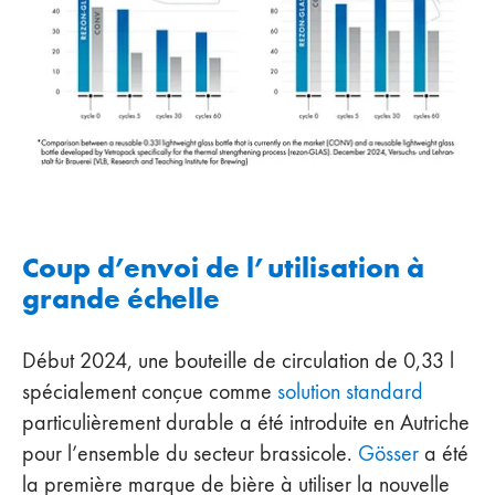
Coup d’envoi de l’utilisation à
grande échelle
Début 2024, une bouteille de circulation de 0,33 l
spécialement conçue comme
solution standard
particulièrement durable a été introduite en Autriche
pour l’ensemble du secteur brassicole.
Gösser
a été
la première marque de bière à utiliser la nouvelle