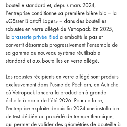
bouteille standard et, depuis mars 2024,
l’entreprise conditionne sa première bière bio – la
«Gösser Biostoff Lager» – dans des bouteilles
robustes en verre allégé de Vetropack. En 2025,
la
brasserie privée Ried
a emboîté le pas et
convertit désormais progressivement l’ensemble de
sa gamme au nouveau système réutilisable
standard et aux bouteilles en verre allégé.
Les robustes récipients en verre allégé sont produits
exclusivement dans l’usine de Pöchlarn, en Autriche,
où Vetropack lancera la production à grande
échelle à partir de l’été 2026. Pour ce faire,
l’entreprise exploite depuis fin 2024 une installation
de test dédiée au procédé de trempe thermique,
qui permet de valider des géométries de bouteille à