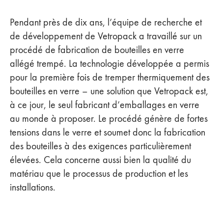
Pendant près de dix ans, l’équipe de recherche et
de développement de Vetropack a travaillé sur un
procédé de fabrication de bouteilles en verre
allégé trempé. La technologie développée a permis
pour la première fois de tremper thermiquement des
bouteilles en verre – une solution que Vetropack est,
à ce jour, le seul fabricant d’emballages en verre
au monde à proposer. Le procédé génère de fortes
tensions dans le verre et soumet donc la fabrication
des bouteilles à des exigences particulièrement
élevées. Cela concerne aussi bien la qualité du
matériau que le processus de production et les
installations.