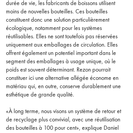
durée de vie, les fabricants de boissons utilisent
moins de nouvelles bouteilles. Ces bouteilles
constituent donc une solution particulièrement
écologique, notamment pour les systèmes
réutilisables. Elles ne sont toutefois pas réservées
uniquement aux emballages de circulation. Elles
offrent également un potentiel important dans le
segment des emballages à usage unique, où le
poids est souvent déterminant. Rezon pourrait
constituer ici une alternative allégée économe en
matériau qui, en outre, conserve durablement une
esthétique de grande qualité.
«À long terme, nous visons un système de retour et
de recyclage plus convivial, avec une réutilisation
des bouteilles à 100 pour cent», explique Daniel