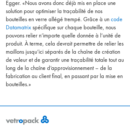
Egger. «Nous avons donc déjà mis en place une
solution pour optimiser la traçabilité de nos
bouteilles en verre allégé trempé. Grâce à un
code
Datamatrix
spécifique sur chaque bouteille, nous
pouvons relier n’importe quelle donnée à l’unité de
produit. À terme, cela devrait permettre de relier les
maillons jusqu’ici séparés de la chaîne de création
de valeur et de garantir une traçabilité totale tout au
long de la chaîne d’approvisionnement – de la
fabrication au client final, en passant par la mise en
bouteilles.»