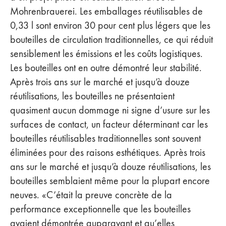
Mohrenbrauerei. Les emballages réutilisables de
0,33 l sont environ 30 pour cent plus légers que les
bouteilles de circulation traditionnelles, ce qui réduit
sensiblement les émissions et les coûts logistiques.
Les bouteilles ont en outre démontré leur stabilité.
Après trois ans sur le marché et jusqu’à douze
réutilisations, les bouteilles ne présentaient
quasiment aucun dommage ni signe d’usure sur les
surfaces de contact, un facteur déterminant car les
bouteilles réutilisables traditionnelles sont souvent
éliminées pour des raisons esthétiques. Après trois
ans sur le marché et jusqu’à douze réutilisations, les
bouteilles semblaient même pour la plupart encore
neuves. «C’était la preuve concrète de la
performance exceptionnelle que les bouteilles
avaient démontrée auparavant et qu’elles