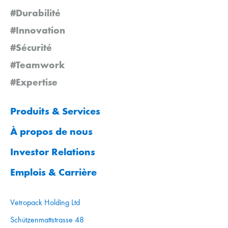
#Durabilité
#Innovation
#Sécurité
#Teamwork
#Expertise
Produits & Services
À propos de nous
Investor Relations
Emplois & Carrière
Vetropack Holding Ltd
Schützenmattstrasse 48