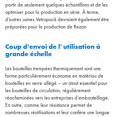
partir de seulement quelques échantillons et de les
optimiser pour la production en série. À terme,
d’autres usines Vetropack devraient également être
préparées pour la production de Rezon.
Coup d’envoi de l’utilisation à
grande échelle
Les bouteilles trempées thermiquement sont une
forme particulièrement économe en matériau de
bouteilles en verre allégé – un atout essentiel pour
les bouteilles de circulation, régulièrement
réacheminées vers les entreprises d’embouteillage.
En outre, comme leur résistance permet de
nombreuses réutilisations et leur confère une longue