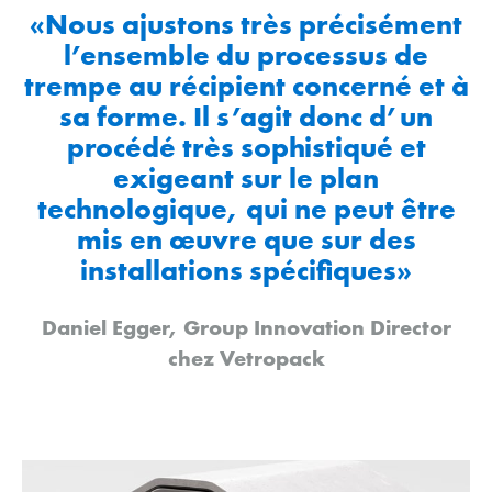
«Nous ajustons très précisément
l’ensemble du processus de
trempe au récipient concerné et à
sa forme. Il s’agit donc d’un
procédé très sophistiqué et
exigeant sur le plan
technologique, qui ne peut être
mis en œuvre que sur des
installations spécifiques»
Daniel Egger, Group Innovation Director
chez Vetropack