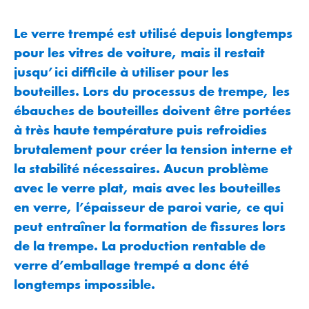
Le verre trempé est utilisé depuis longtemps
pour les vitres de voiture, mais il restait
jusqu’ici difficile à utiliser pour les
bouteilles. Lors du processus de trempe, les
ébauches de bouteilles doivent être portées
à très haute température puis refroidies
brutalement pour créer la tension interne et
la stabilité nécessaires. Aucun problème
avec le verre plat, mais avec les bouteilles
en verre, l’épaisseur de paroi varie, ce qui
peut entraîner la formation de fissures lors
de la trempe. La production rentable de
verre d’emballage trempé a donc été
longtemps impossible.