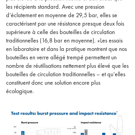
les récipients standard. Avec une pression
d’éclatement en moyenne de 29,5 bar, elles se
caractérisent par une résistance presque deux fois
supérieure à celle des bouteilles de circulation
traditionnelles (16,8 bar en moyenne). «Les essais
en laboratoire et dans la pratique montrent que nos
bouteilles en verre allégé trempé permettent un
nombre de réutilisations nettement plus élevé que les
bouteilles de circulation traditionnelles – et qu’elles
constituent donc une solution encore plus
écologique.