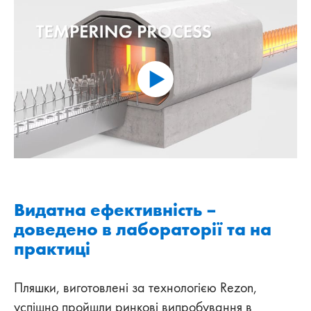
Видатна ефективність –
доведено в лабораторії та на
практиці
Пляшки, виготовлені за технологією Rezon,
успішно пройшли ринкові випробування в