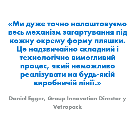
«Ми дуже точно налаштовуємо
весь механізм загартування під
кожну окрему форму пляшки.
Це надзвичайно складний і
технологічно вимогливий
процес, який неможливо
реалізувати на будь-якій
виробничій лінії.»
Daniel Egger, Group Innovation Director y
Vetropack