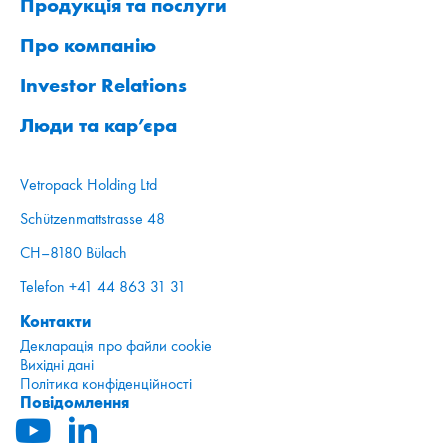
Продукція та послуги
Про компанію
Investor Relations
Люди та кар’єра
Vetropack Holding Ltd
Schützenmattstrasse 48
CH–8180 Bülach
Telefon +41 44 863 31 31
Контакти
Декларація про файли cookie
Вихідні дані
Політика конфіденційності
Повідомлення