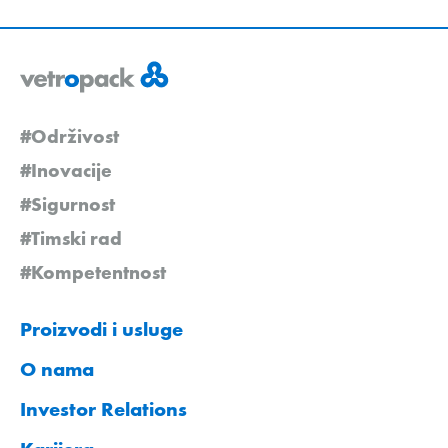
#Održivost
#Inovacije
#Sigurnost
#Timski rad
#Kompetentnost
Proizvodi i usluge
O nama
Investor Relations