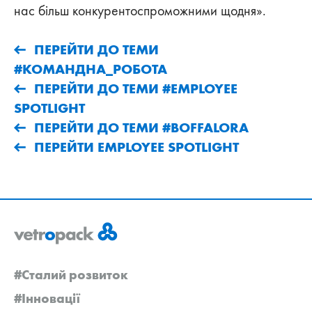
нас більш конкурентоспроможними щодня».
ПЕРЕЙТИ ДО ТЕМИ
#КОМАНДНА_РОБОТА
ПЕРЕЙТИ ДО ТЕМИ #EMPLOYEE
SPOTLIGHT
ПЕРЕЙТИ ДО ТЕМИ #BOFFALORA
ПЕРЕЙТИ EMPLOYEE SPOTLIGHT
#Сталий розвиток
#Інновації