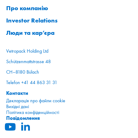
Про компанію
Investor Relations
Люди та кар’єра
Vetropack Holding Ltd
Schützenmattstrasse 48
CH–8180 Bülach
Telefon +41 44 863 31 31
Контакти
Декларація про файли cookie
Вихідні дані
Політика конфіденційності
Повідомлення