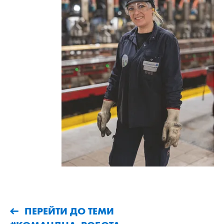
ПЕРЕЙТИ ДО ТЕМИ